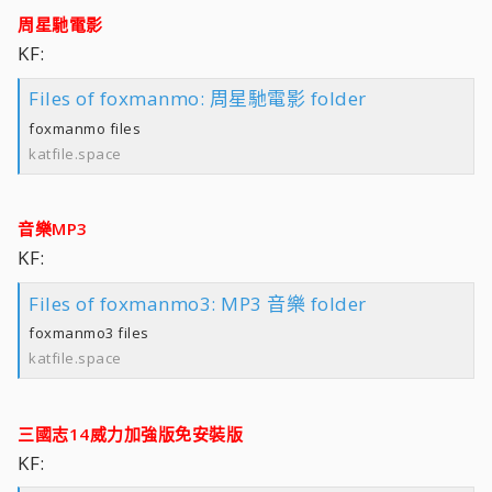
周星馳電影
KF:
Files of foxmanmo: 周星馳電影 folder
foxmanmo files
katfile.space
音樂MP3
KF:
Files of foxmanmo3: MP3 音樂 folder
foxmanmo3 files
katfile.space
三國志14威力加強版免安裝版
KF: