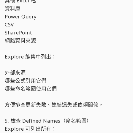
其他 Excel 檔
資料庫
Power Query
CSV
SharePoint
網路資料來源
Explore 能集中列出：
外部來源
哪些公式引用它們
哪些命名範圍使用它們
方便排查更新失敗、連結遺失或依賴關係。
5. 檢查 Defined Names（命名範圍）
Explore 可列出所有：