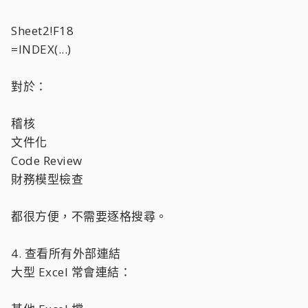
Sheet2!F18
=INDEX(...)
對於：
稽核
文件化
Code Review
財務模型檢查
都很方便，不需要逐格搜尋。
4. 查看所有外部連結
大型 Excel 常會連結：