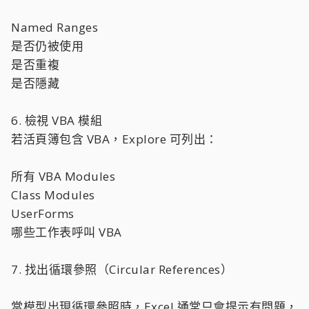
Named Ranges
是否仍被使用
是否重複
是否隱藏
6. 檢視 VBA 模組
若活頁簿包含 VBA，Explore 可列出：
所有 VBA Modules
Class Modules
UserForms
哪些工作表呼叫 VBA
7. 找出循環參照（Circular References）
當模型出現循環參照時，Excel 通常只會提示有問題，