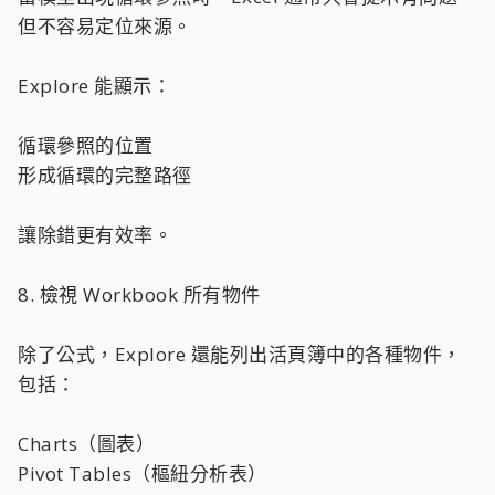
但不容易定位來源。
Explore 能顯示：
循環參照的位置
形成循環的完整路徑
讓除錯更有效率。
8. 檢視 Workbook 所有物件
除了公式，Explore 還能列出活頁簿中的各種物件，
包括：
Charts（圖表）
Pivot Tables（樞紐分析表）