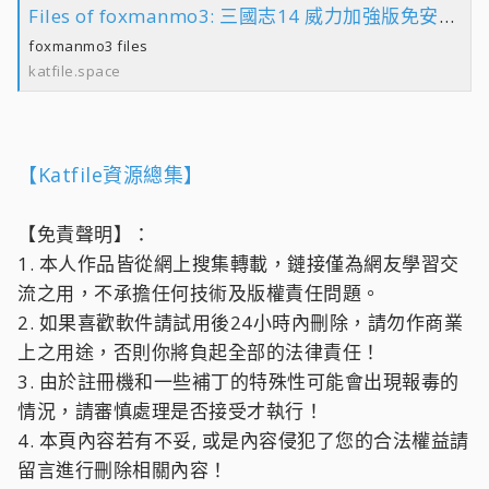
Files of foxmanmo3: 三國志14 威力加強版免安裝版 folder
foxmanmo3 files
katfile.space
【Katfile資源總集】
【免責聲明】：
1. 本人作品皆從網上搜集轉載，鏈接僅為網友學習交
流之用，不承擔任何技術及版權責任問題。
2. 如果喜歡軟件請試用後24小時內刪除，請勿作商業
上之用途，否則你將負起全部的法律責任！
3. 由於註冊機和一些補丁的特殊性可能會出現報毒的
情況，請審慎處理是否接受才執行！
4. 本頁內容若有不妥, 或是內容侵犯了您的合法權益請
留言進行刪除相關內容！