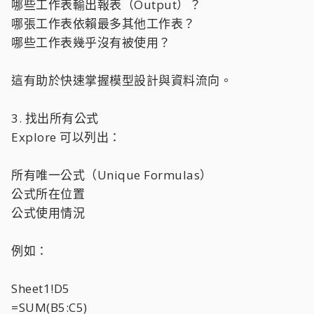
哪些工作表輸出報表（Output）？
哪張工作表依賴最多其他工作表？
哪些工作表幾乎沒有被使用？
這有助於快速掌握模型設計與資料流向。
3. 找出所有公式
Explore 可以列出：
所有唯一公式（Unique Formulas）
公式所在位置
公式使用情況
例如：
Sheet1!D5
=SUM(B5:C5)