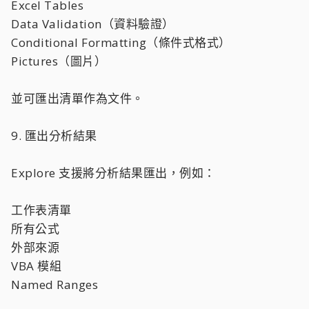
Excel Tables
Data Validation（資料驗證）
Conditional Formatting（條件式格式）
Pictures（圖片）
並可匯出清單作為文件。
9. 匯出分析結果
Explore 支援將分析結果匯出，例如：
工作表清單
所有公式
外部來源
VBA 模組
Named Ranges