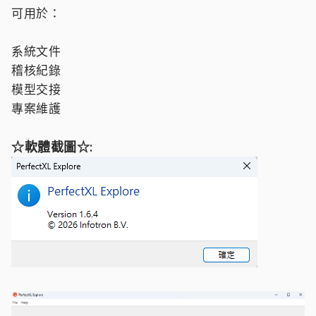
可用於：
系統文件
稽核紀錄
模型交接
專案維護
☆軟體截圖☆: