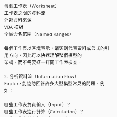
每個工作表（Worksheet）
工作表之間的資料流
外部資料來源
VBA 模組
全域命名範圍（Named Ranges）
每個工作表以區塊表示，箭頭則代表資料或公式的引
用方向，因此可以快速理解整個模型的
架構，而不需要逐一打開工作表檢查。
2. 分析資料流（Information Flow）
Explore 能協助回答許多大型模型常見的問題，例
如：
哪些工作表負責輸入（Input）？
哪些工作表進行計算（Calculation）？