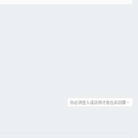
你必須登入或註冊才能在此回覆。