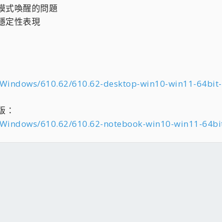
模式喚醒的問題
穩定性表現
/Windows/610.62/610.62-desktop-win10-win11-64bit-
動版：
/Windows/610.62/610.62-notebook-win10-win11-64bit