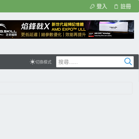
登入
註冊
切換模式