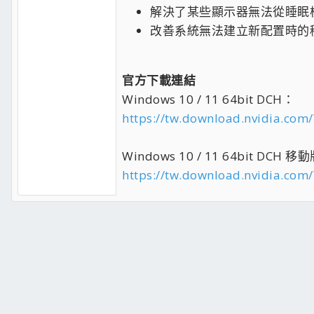
解決了某些顯示器無法從睡眠
改善系統無法建立新配置時的
官方下載連結
Windows 10 / 11 64bit DCH：
https://tw.download.nvidia.com
Windows 10 / 11 64bit DCH 移
https://tw.download.nvidia.com