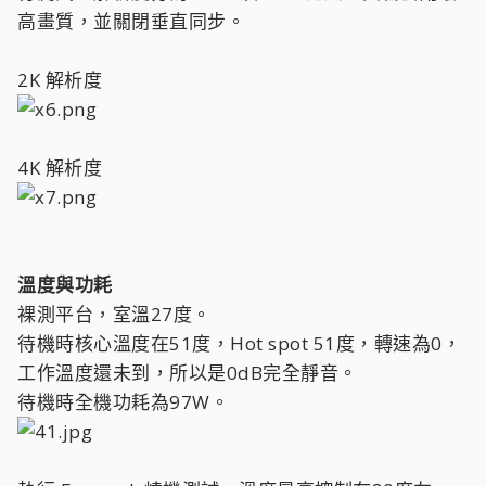
高畫質，並關閉垂直同步。
2K 解析度
4K 解析度
溫度與功耗
裸測平台，室溫27度。
待機時核心溫度在51度，Hot spot 51度，轉速為0，
工作溫度還未到，所以是0dB完全靜音。
待機時全機功耗為97W。