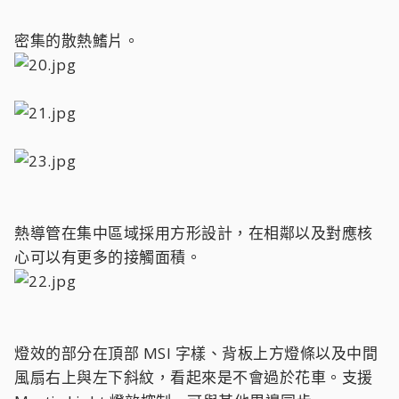
密集的散熱鰭片。
熱導管在集中區域採用方形設計，在相鄰以及對應核
心可以有更多的接觸面積。
燈效的部分在頂部 MSI 字樣、背板上方燈條以及中間
風扇右上與左下斜紋，看起來是不會過於花車。支援