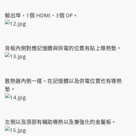
輸出埠，1個 HDMI、3個 DP。
背板內側對應記憶體與供電的位置有貼上導熱墊。
散熱器內側一樣，在記憶體以及供電位置也有導熱
墊。
左側以及頂部有輔助導熱以及兼強化的金屬板。