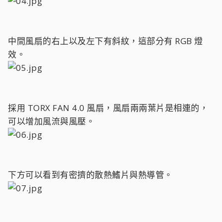
中間風扇的右上以及左下有斜紋，這部分有 RGB 燈
效。
採用 TORX FAN 4.0 風扇，風扇兩兩葉片是相連的，
可以增加風流與風壓。
下方可以看到有密擠的散熱鰭片與熱導管。