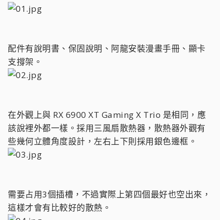
配件有說明書、保固說明、阿龍安裝漫畫手冊、顯卡
支撐架。
在外觀上與 RX 6900 XT Gaming X Trio 是相同，應
該說裡外都一樣。採用三風扇散熱器，散熱器外觀有
些幾何立體角度設計，左右上下則採用銀色邊框。
需要占用3個插槽，不過實際上第四個最好也空出來，
這樣才會有比較好的散熱。