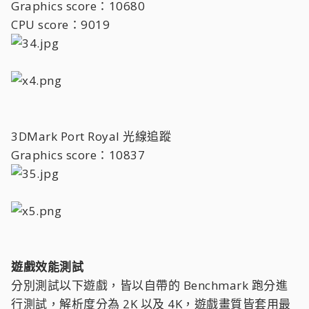
Graphics score：10680
CPU score：9019
3DMark Port Royal 光線追蹤
Graphics score：10837
遊戲效能測試
分別測試以下遊戲，皆以自帶的 Benchmark 跑分進
行測試，解析度分為 2K 以及 4K，遊戲畫質皆套用最