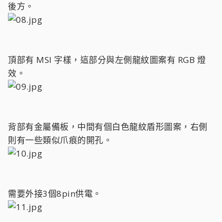
後方。
頂部有 MSI 字樣，這部分與左側龍紋圖案有 RGB 燈
效。
背部有金屬備板，中間有個白色龍紋盾形圖案，右側
則有一些類似爪痕的開孔。
需要外接3個8pin供電。