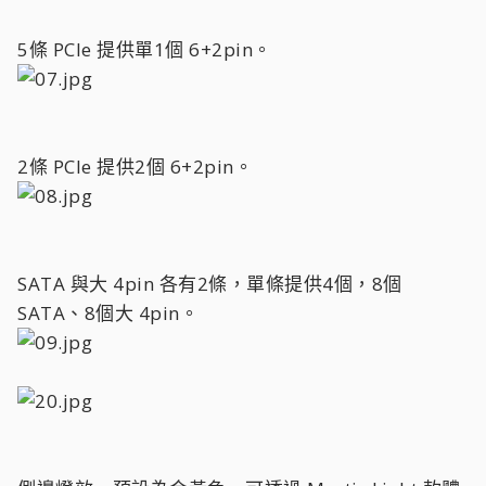
5條 PCIe 提供單1個 6+2pin。
2條 PCIe 提供2個 6+2pin。
SATA 與大 4pin 各有2條，單條提供4個，8個
SATA、8個大 4pin。