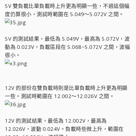
5V 雙負載比單負載時上升更為明顯一些，不過這個幅
度仍算很小，測試時範圍在 5.049～5.072V 之間。
5V 的測試結果，最低為 5.049V，最高為 5.072V，波
動為 0.023V，負載區段在 5.068~5.072V 之間，波幅
很小。
12V 的部份在雙負載時則是比單負載時上升更為明顯
一些。測試時範圍在 12.002～12.026V 之間。
12V 的測試結果，最低為 12.002V，最高為
12.026V，波動 0.024V。負載時些微上升，範圍在