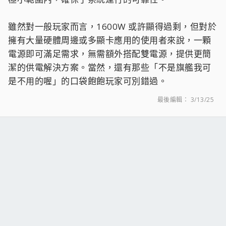
雖然對一般玩家而言，1600W 或許顯得過剩，但對於
擁有大量硬體周邊或多顯卡應用的使用者來說，一顆
電源即可滿足需求，無需額外搭配雙電源，提供更簡
潔的供電解決方案。當然，還有那些「不是旗艦我可
是不用的喔」的口袋飽飽玩家可別錯過。
最後編輯：
3/13/25