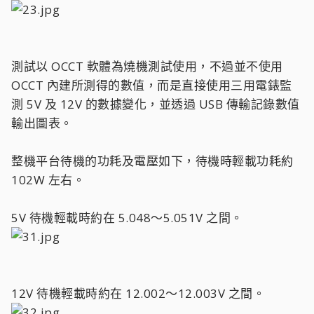
測試以 OCCT 軟體為燒機測試使用，不過並不使用
OCCT 內建所測得的數值，而是直接使用三用電錶監
測 5V 及 12V 的數據變化，並透過 USB 傳輸記錄數值
輸出圖表。
整機平台待機的功耗及電壓如下，待機時輕載功耗約
102W 左右。
5V 待機輕載時約在 5.048～5.051V 之間。
12V 待機輕載時約在 12.002～12.003V 之間。