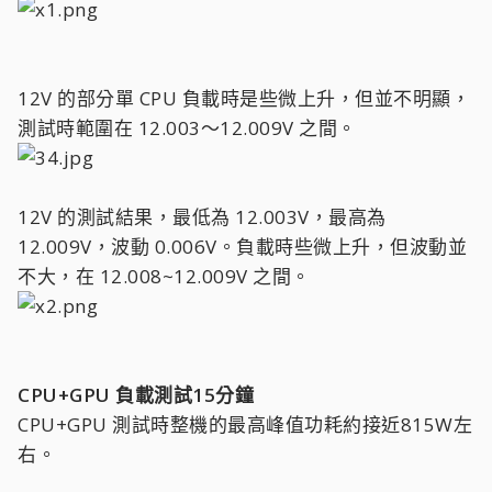
12V 的部分單 CPU 負載時是些微上升，但並不明顯，
測試時範圍在 12.003～12.009V 之間。
12V 的測試結果，最低為 12.003V，最高為
12.009V，波動 0.006V。負載時些微上升，但波動並
不大，在 12.008~12.009V 之間。
CPU+GPU 負載測試15分鐘
CPU+GPU 測試時整機的最高峰值功耗約接近815W左
右。