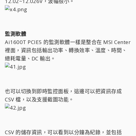
12.02~12.026V，波幅很小。
監測軟體
Ai1600T PCIE5 的監測軟體一樣是整合在 MSI Center
裡面，資訊包括輸出功率、轉換效率、溫度、時間、
總耗電量、DC 輸出。
也可以切換到即時監控面板，這邊可以把資訊存成
CSV 檔，以及支援截圖功能。
CSV 的儲存資訊，可以看到以分鐘為紀錄，並包括