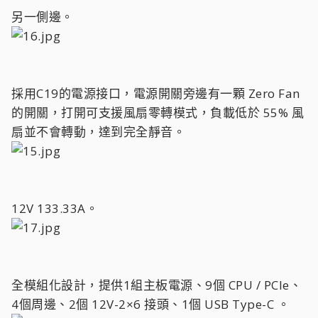
另一側邊。
採用C19的電源接口，電源開關旁邊有一顆 Zero Fan
的開關，打開可支援風扇零轉模式，負載低於 55% 風
扇並不會轉動，達到完全靜音。
12V 133.33A。
全模組化設計，提供1組主板電源、9個 CPU / PCIe、
4個周邊、2個 12V-2×6 接頭、1個 USB Type-C 。