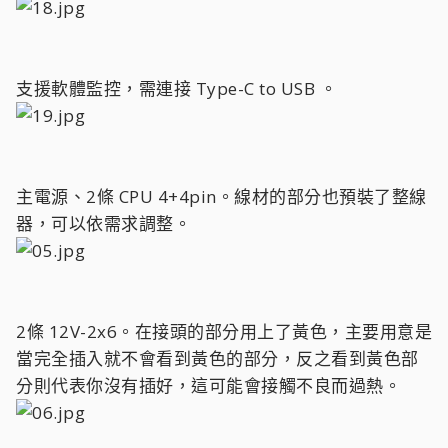
支援軟體監控，需連接 Type-C to USB 。
主電源、2條 CPU 4+4pin。線材的部分也預裝了整線
器，可以依需求調整。
2條 12V-2x6。在接頭的部分用上了黃色，主要用意是
當完全插入就不會看到黃色的部分，反之看到黃色部
分則代表你沒有插好，這可能會接觸不良而過熱。