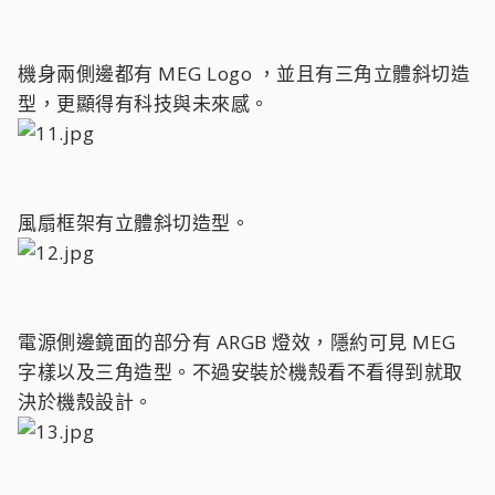
機身兩側邊都有 MEG Logo ，並且有三角立體斜切造
型，更顯得有科技與未來感。
風扇框架有立體斜切造型。
電源側邊鏡面的部分有 ARGB 燈效，隱約可見 MEG
字樣以及三角造型。不過安裝於機殼看不看得到就取
決於機殼設計。