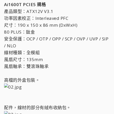
Ai1600T PCIE5 規格
產品類型：ATX12V V3.1
功率因素校正：Interleaved PFC
尺寸：190 x 150 x 86 mm (DxWxH)
80 PLUS：鈦金
安全保護：OCP / OTP / OPP / SCP / OVP / UVP / SIP
/ NLO
線材種類：全模組
風扇尺寸：135mm
風扇軸承：雙滾珠軸承
高檔的外盒包裝。
配件，線材的部分有絨布收納包。