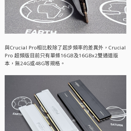
與Crucial Pro相比較除了起步頻率的差異外，Crucial
Pro 超頻版目前只有單條16GB及16GBx2雙通道版
本，無24G或48G等規格。