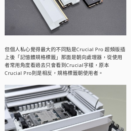
但個人私心覺得最大的不同點是Crucial Pro 超頻版插
上後「記憶體規格標籤」那面是朝向處理器，從使用
者常用角度看過去只會看到Crucial字樣，原本
Crucial Pro則是相反，規格標籤朝使用者。