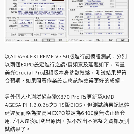
以AIDA64 EXTREME V7.50版進行記憶體測試，分別
以兩個EXPO設定進行之讀/寫頻寬及延遲如下，考量
美光Crucial Pro超頻版本身參數較鬆，測試結果算符
合預期，如果照著作業設定應該能獲得更好的成績。
另外個人也測試過華擎X870 Pro Rs更新至AMD
AGESA PI 1.2.0.2b之3.15版BIOS，但測試結果記憶體
延遲反而略為提高且EXPO設定為6400後無法正確套
用...個人還沒研究出原因，就不放出不完整之資訊及測
試結果了。