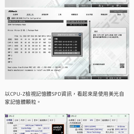
以CPU-Z檢視記憶體SPD資訊，看起來是使用美光自
家記憶體顆粒。