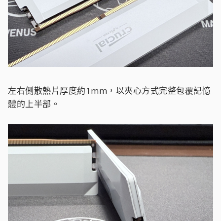
左右側散熱片厚度約1mm，以夾心方式完整包覆記憶
體的上半部。