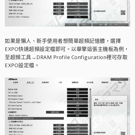
如果是懶人、新手使用者想簡單超頻記憶體，選擇
EXPO快速超頻設定檔即可。以華擎這張主機板為例，
至超頻工具→DRAM Profile Configuration裡可存取
EXPO設定檔。