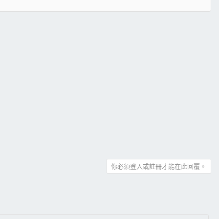
你必須登入或註冊才能在此回覆。