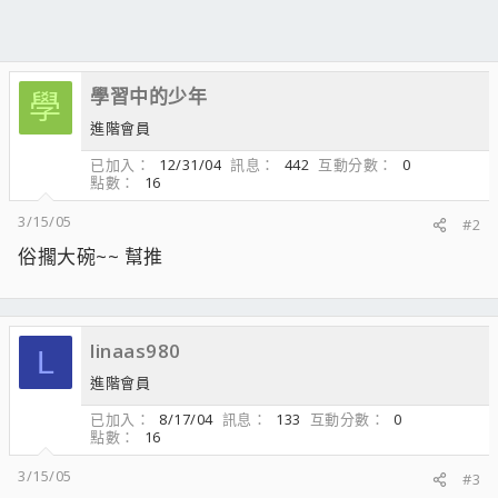
學習中的少年
學
進階會員
已加入
12/31/04
訊息
442
互動分數
0
點數
16
3/15/05
#2
俗擱大碗~~ 幫推
linaas980
L
進階會員
已加入
8/17/04
訊息
133
互動分數
0
點數
16
3/15/05
#3