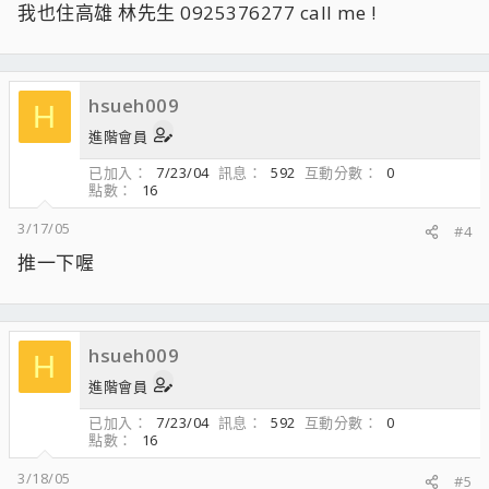
我也住高雄 林先生 0925376277 call me !
hsueh009
H
進階會員
已加入
7/23/04
訊息
592
互動分數
0
點數
16
3/17/05
#4
推一下喔
hsueh009
H
進階會員
已加入
7/23/04
訊息
592
互動分數
0
點數
16
3/18/05
#5