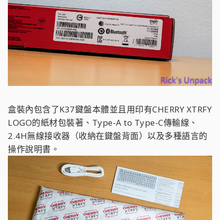
盒裝內包含了K37鍵盤本體並且用印有CHERRY XTRFY
LOGO的紙材包裝著、Type-A to Type-C傳輸線、
2.4H無線接收器（收納在鍵盤背面）以及多種語言的
操作說明書。