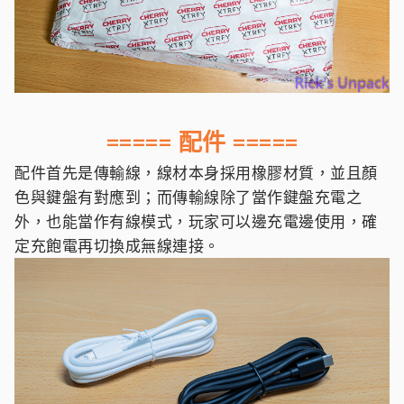
===== 配件 =====
配件首先是傳輸線，線材本身採用橡膠材質，並且顏
色與鍵盤有對應到；而傳輸線除了當作鍵盤充電之
外，也能當作有線模式，玩家可以邊充電邊使用，確
定充飽電再切換成無線連接。