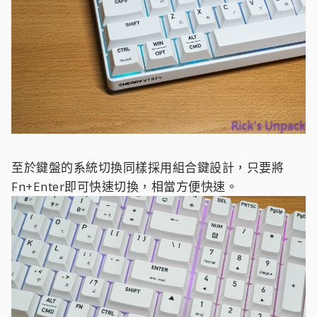
至於鍵盤的系統切換同樣採用組合鍵設計，只要將
Fn+Enter即可快速切換，相當方便快速。