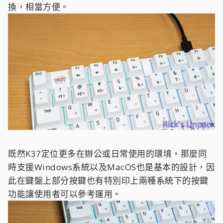
換，相當方便。
既然K37定位更多在辦公或日常使用的環境，那麼同
時支援Windows系統以及MacOS也是基本的設計，因
此在鍵盤上部分按鍵也有特別印上兩種系統下的按鍵
功能讓使用者可以參考運用。