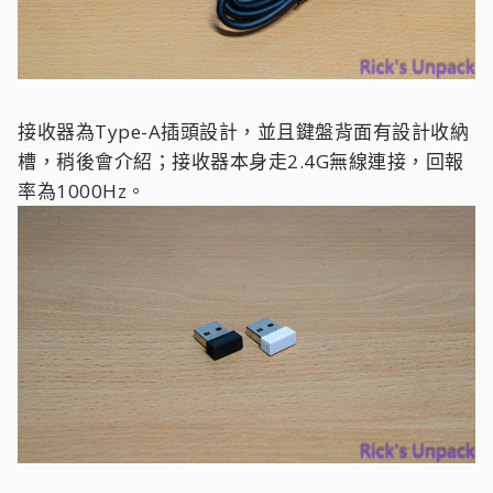
接收器為Type-A插頭設計，並且鍵盤背面有設計收納
槽，稍後會介紹；接收器本身走2.4G無線連接，回報
率為1000Hz。