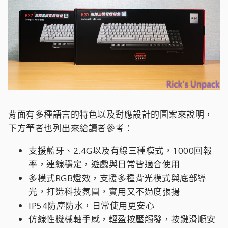
背面有多種語言的特色以及對應設計的圖案來說明，
下方筆者也列出來給讀者參考：
支援藍牙、2.4G以及有線三種模式，1000回報
率，連線穩定，遊戲與日常皆適合使用
多模式RGB燈效，支援多種背光模式與底部導
光，打造科技氛圍，實用又不過度張揚
IP54防塵防水，日常使用更安心
仿線性機械軸手感，輕盈按壓觸發，按鍵滑順安