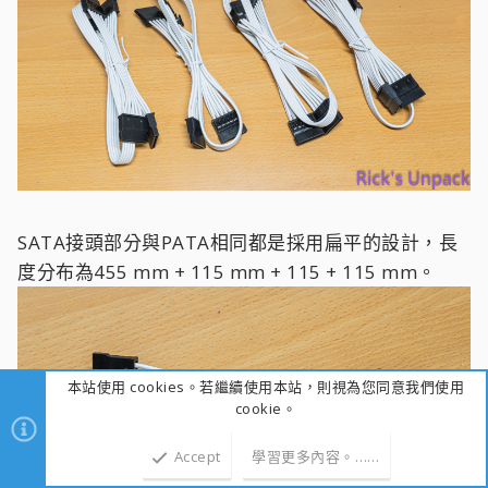
SATA接頭部分與PATA相同都是採用扁平的設計，長
度分布為455 mm + 115 mm + 115 + 115 mm。
本站使用 cookies。若繼續使用本站，則視為您同意我們使用
cookie。
Accept
學習更多內容。……