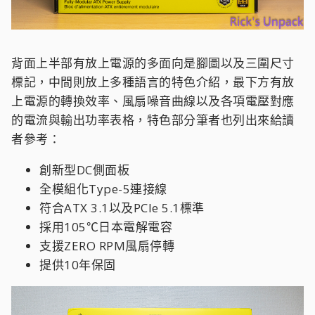
背面上半部有放上電源的多面向是腳圖以及三圍尺寸
標記，中間則放上多種語言的特色介紹，最下方有放
上電源的轉換效率、風扇噪音曲線以及各項電壓對應
的電流與輸出功率表格，特色部分筆者也列出來給讀
者參考：
創新型DC側面板
全模組化Type-5連接線
符合ATX 3.1以及PCIe 5.1標準
採用105℃日本電解電容
支援ZERO RPM風扇停轉
提供10年保固