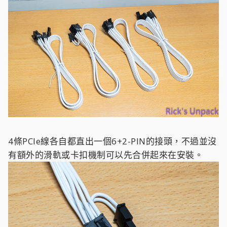
4條PCIe線各自都直出一個6+2-PIN的接頭，不過並沒
有額外的滑軌或卡扣機制可以先合併起來在安裝。