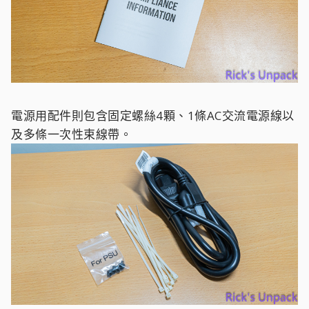
電源用配件則包含固定螺絲4顆、1條AC交流電源線以
及多條一次性束線帶。