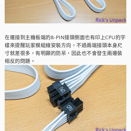
在連接到主機板端的8-PIN接頭側面也有印上CPU的字
樣來提醒玩家模組線安裝方向，不過兩端接頭本身尺
寸就差很多，有明顯的防呆，因此也不會發生兩邊裝
相反的問題。