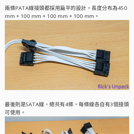
兩條PATA線接頭都採用扁平的設計，長度分布為450
mm + 100 mm + 100 mm + 100 mm。
最後則是SATA線，總共有4條，每條線各自有3個接頭
可使用。