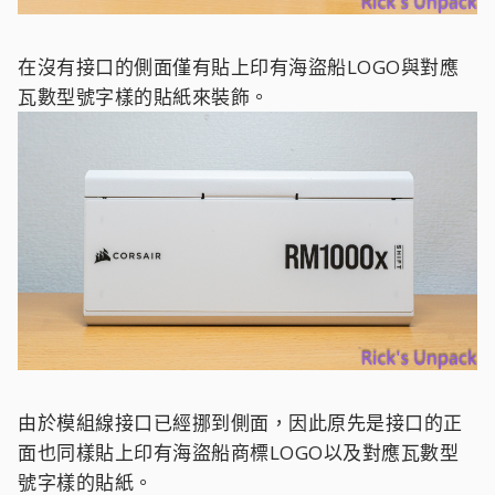
在沒有接口的側面僅有貼上印有海盜船LOGO與對應
瓦數型號字樣的貼紙來裝飾。
由於模組線接口已經挪到側面，因此原先是接口的正
面也同樣貼上印有海盜船商標LOGO以及對應瓦數型
號字樣的貼紙。