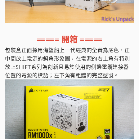
===== 開箱 =====
包裝盒正面採用海盜船上一代經典的全黃為底色，正
中間放上電源的斜角形象圖，在電源的右上角有特別
放上SHIFT系列為創新且易於使用的側邊電纜連接器
位置的電源的標語；左下角有粗體的完整型號。