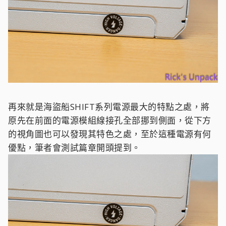
再來就是海盜船SHIFT系列電源最大的特點之處，將
原先在前面的電源模組線接孔全部挪到側面，從下方
的視角圖也可以發現其特色之處，至於這種電源有何
優點，筆者會測試篇章開頭提到。