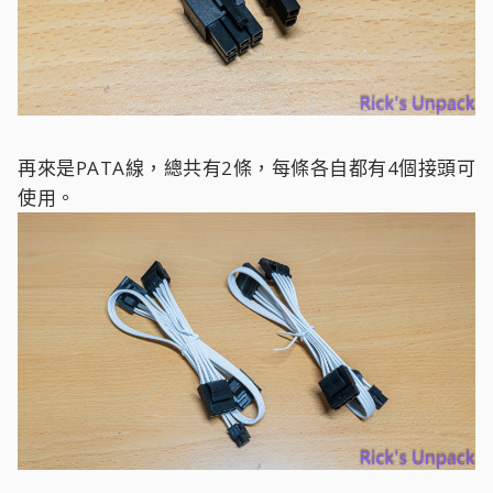
再來是PATA線，總共有2條，每條各自都有4個接頭可
使用。