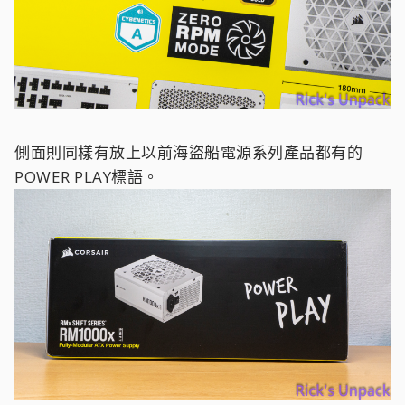
側面則同樣有放上以前海盜船電源系列產品都有的
POWER PLAY標語。