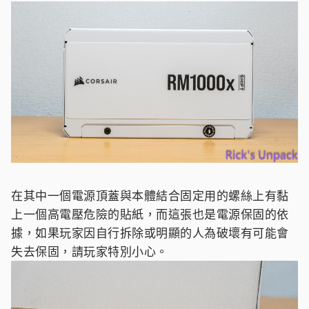
在其中一個電源頂蓋與本體結合固定用的螺絲上有黏
上一個高電壓危險的貼紙，而這張也是電源保固的依
據，如果玩家因自行拆除或明顯的人為破壞有可能會
失去保固，請玩家特別小心。