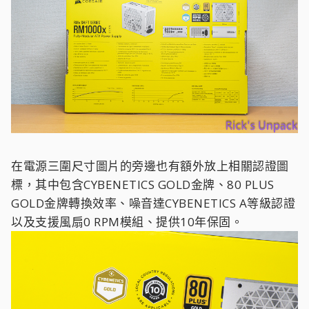
在電源三圍尺寸圖片的旁邊也有額外放上相關認證圖
標，其中包含CYBENETICS GOLD金牌、80 PLUS
GOLD金牌轉換效率、噪音達CYBENETICS A等級認證
以及支援風扇0 RPM模組、提供10年保固。