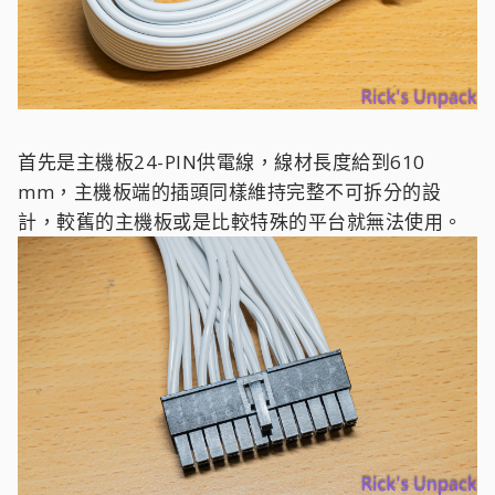
首先是主機板24-PIN供電線，線材長度給到610
mm，主機板端的插頭同樣維持完整不可拆分的設
計，較舊的主機板或是比較特殊的平台就無法使用。