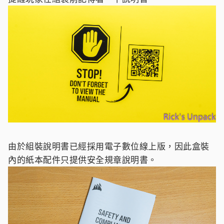
由於組裝說明書已經採用電子數位線上版，因此盒裝
內的紙本配件只提供安全規章說明書。