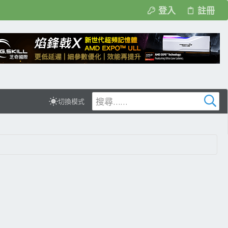
登入
註冊
切換模式