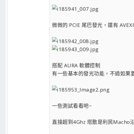
微微的 PCIE 尾巴發光，還有 AVEX
搭配 AURA 軟體控制
有一些基本的發光功能，不過如果
一些測試看看吧~
直接超到4Ghz 塔散是利民Macho