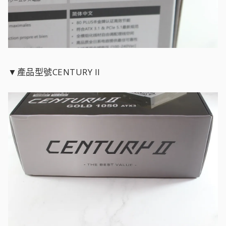
▼產品型號CENTURY II