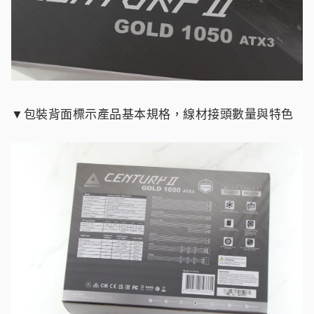
▼包裝背面標示產品基本規格，線材接頭數量與特色