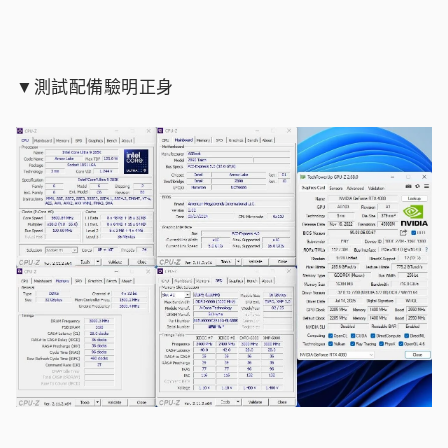
▼測試配備驗明正身