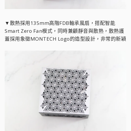
▼散熱採用135mm高階FDB軸承風扇，搭配智能
Smart Zero Fan模式，同時兼顧靜音與散熱，散熱護
蓋採用象徵MONTECH Logo的造型設計，非常的新穎