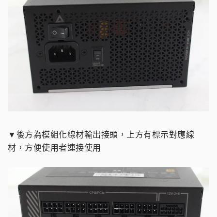
▼後方為模組化線材輸出接頭，上方有標示對應線
材，方便使用者連接使用