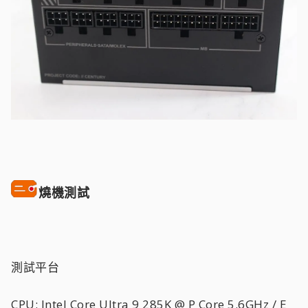
燒機測試
測試平台
CPU: Intel Core Ultra 9 285K @ P Core 5.6GHz / E