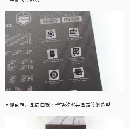
▼側面標示風扇曲線、轉換效率與風扇護網造型