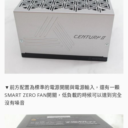
▼前方配置為標準的電源開關與電源輸入，還有一顆
SMART ZERO FAN開關，低負載的時候可以達到完全
沒有噪音