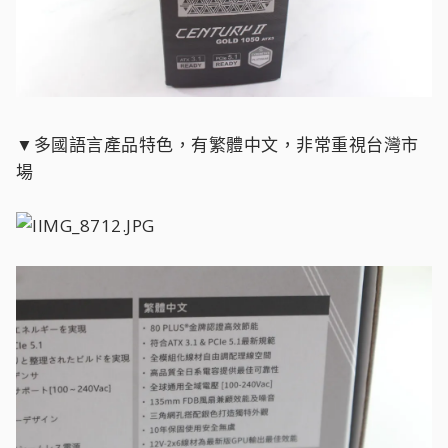
▼多國語言產品特色，有繁體中文，非常重視台灣市
場