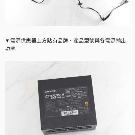
▼電源供應器上方貼有品牌、產品型號與各電源輸出
功率