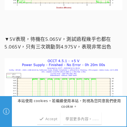
▼5V表現，待機在5.065V，測試過程幾乎也都在
5.065V，只有三次跳動到4.975V，表現非常出色
本站使用 cookies。若繼續使用本站，則視為您同意我們使用
cookie。
Accept
學習更多內容。……