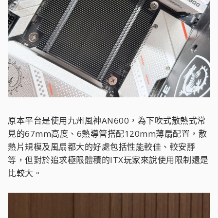
原本平台是使用九州風神AN600，為下吹式散熱式常
見的67mm高度、6熱導管搭配120mm薄扇配置，散
熱片規模及風扇都大的好處包括性能較佳、較安靜
等，但對於追求極限體積的ITX玩家來說使用限制還是
比較大。