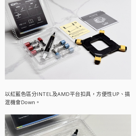
以紅藍色區分INTEL及AMD平台扣具，方便性UP、搞
混機會Down。