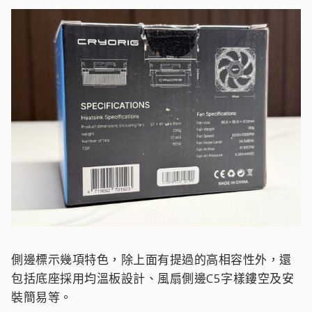
側邊標示幾項特色，除上面有提過的高相容性外，還
包括底座採用均溫板設計、風扇側邊C5字樣鏤空及安
裝簡易等。