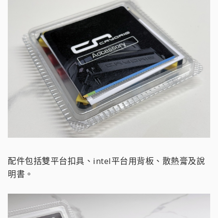
配件包括雙平台扣具、intel平台用背板、散熱膏及說
明書。