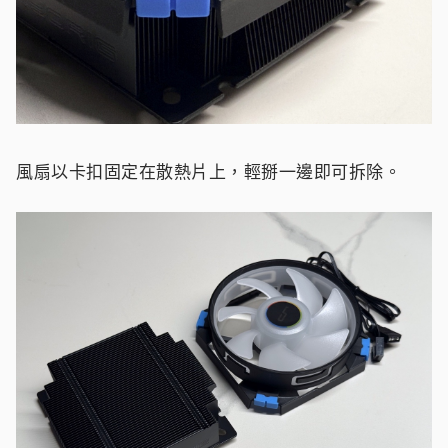
風扇以卡扣固定在散熱片上，輕掰一邊即可拆除。