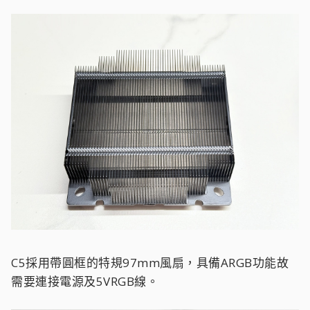
C5採用帶圓框的特規97mm風扇，具備ARGB功能故
需要連接電源及5VRGB線。