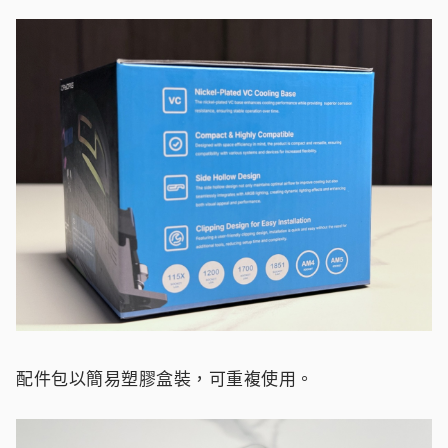
配件包以簡易塑膠盒裝，可重複使用。