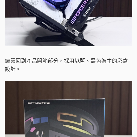
繼續回到產品開箱部分，採用以藍、黑色為主的彩盒
設計。