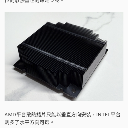
位的散熱器也的確是少見。
AMD平台散熱鰭片只能以垂直方向安裝，INTEL平台
則多了水平方向可選。