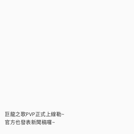
巨龍之歌PVP正式上線勒~
官方也發表新聞稿囉~