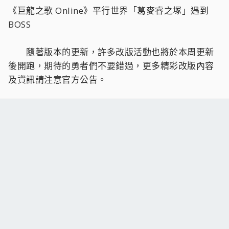
《巨龍之歌 Online》平行世界「葛麥睿之塚」遇到
BOSS
隨著版本的更新，許多改版活動也將於本周更新
後開跑，期待的勇者們不要錯過，更多精彩改版內容
及資訊請注意官方公告。