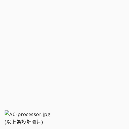
(以上為設計圖片)