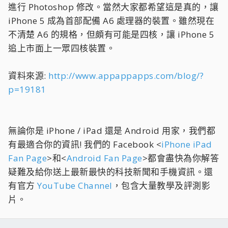
進行 Photoshop 修改。當然大家都希望這是真的，讓
iPhone 5 成為首部配備 A6 處理器的裝置。雖然現在
不清楚 A6 的規格，但頗有可能是四核，讓 iPhone 5
追上市面上一眾四核裝置。
資料來源:
http://www.appappapps.com/blog/?
p=19181
無論你是 iPhone / iPad 還是 Android 用家，我們都
有最適合你的資訊! 我們的 Facebook <
iPhone iPad
Fan Page
>和<
Android Fan Page
>都會盡快為你解答
疑難及給你送上最新最快的科技新聞和手機資訊。還
有官方
YouTube Channel
，包含大量教學及評測影
片。