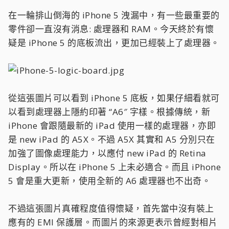
在一輪排山倒海的 iPhone 5 洩漏中，有一些最重要的
零件卻一直沒有消息: 處理器和 RAM。今天終於有懷
疑是 iPhone 5 的底板流出，更加已經裝上了處理器。
從這張圖片可以看到 iPhone 5 底板，如果仔細看就可
以看到處理器上隱約印著 “A6″ 字樣。根據傳統，新
iPhone 會跟隨最新的 iPad 使用一樣的處理器，亦即
是 new iPad 的 A5X。不過 A5X 其實和 A5 分別只在
加強了圖像處理能力，以應付 new iPad 的 Retina
Display。所以在 iPhone 5 上未必適合。而且 iPhone
5 會是重大更新，使用全新的 A6 處理器也不出奇。
不過這張圖片真確程度值得懷疑，首先當中沒有裝上
應有的 EMI 保護層。而圖片的來源更表示曾經對相片