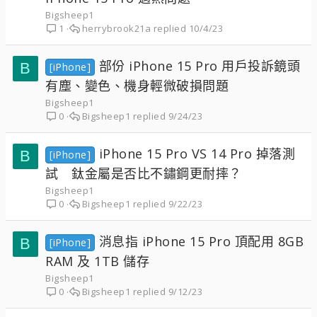
Bigsheep1
herrybrook21a
10/4/23
1
部份 iPhone 15 Pro 用戶投訴鏡頭
B
[iPhone]
有塵、變色、機身輕微破損問題
Bigsheep1
Bigsheep1
9/24/23
0
iPhone 15 Pro VS 14 Pro 掉落測
B
[iPhone]
試 鈦金屬是否比不鏽鋼更耐摔？
Bigsheep1
Bigsheep1
9/22/23
0
消息指 iPhone 15 Pro 頂配用 8GB
B
[iPhone]
RAM 及 1TB 儲存
Bigsheep1
Bigsheep1
9/12/23
0