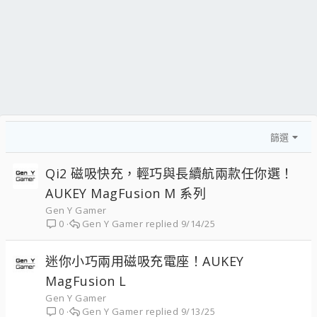
篩選
Qi2 磁吸快充，輕巧與長續航兩款任你選！
AUKEY MagFusion M 系列
Gen Y Gamer
Gen Y Gamer
9/14/25
0
迷你小巧兩用磁吸充電座！AUKEY
MagFusion L
Gen Y Gamer
Gen Y Gamer
9/13/25
0