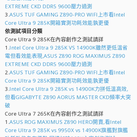
EXTREME CKD DDR5 9600壓力過測
3.
ASUS TUF GAMING Z890-PRO WIFI上市看Intel
Core Ultra 9 285K開箱實測功耗效能孰更優
依測試項目分類
Core Ultra 9 285K在內容創作之測試請詳
1.
Intel Core Ultra 9 285K VS 14900K雖然更低溫省
電但看效能表現,ASUS Z890 ROG MAXIMUS Z890
EXTREME CKD DDR5 9600壓力過測
2.
ASUS TUF GAMING Z890-PRO WIFI上市看Intel
Core Ultra 9 285K開箱實測功耗效能孰更優
3.
Intel Core Ultra 9 285K vs 14900K力拼低溫高效,
但看GIGABYTE Z890 AORUS MASTER CKD頻率大突
破
Core Ultra 7 265K在內容創作之測試請詳
1.
ASUS ROG MAXIMUS Z890 HERO開賣,看Intel
Core Ultra 9 285K vs 9950X vs 14900K旗艦對旗艦