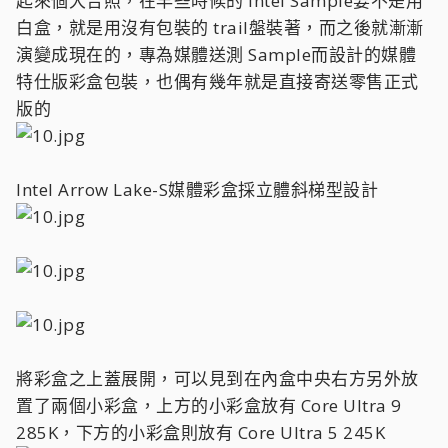
起來個大合照，在早些時候的 Intel Sample要不是用
白盒，就是用沒有包裝的 trail盤裝著，而之後就漸漸
演變成現在的，專為媒體送測 Sample而設計的媒體
特仕版彩盒包裝，也偶有幾年就是直接寄送零售正式
版的
Intel Arrow Lake-S媒體彩盒採立體斜梯型設計
將彩盒之上蓋展開，可以見到在內盒中央右方另外放
置了兩個小彩盒，上方的小彩盒放有 Core Ultra 9
285K，下方的小彩盒則放有 Core Ultra 5 245K