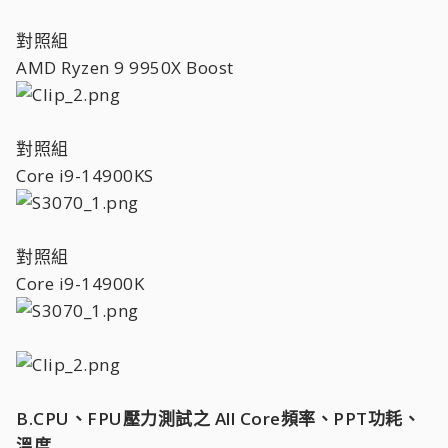
對照組
AMD Ryzen 9 9950X Boost
對照組
Core i9-14900KS
對照組
Core i9-14900K
B.CPU、FPU壓力測試之 All Core頻率、PPT功耗、
溫度