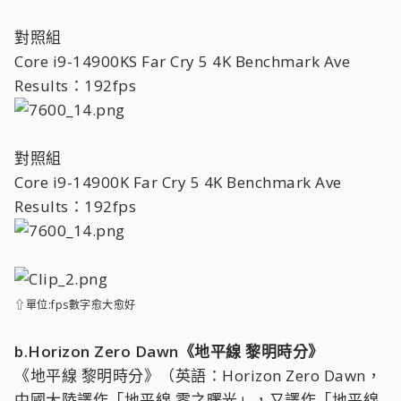
對照組
Core i9-14900KS Far Cry 5 4K Benchmark Ave
Results：192fps
對照組
Core i9-14900K Far Cry 5 4K Benchmark Ave
Results：192fps
⇧單位:fps數字愈大愈好
b.Horizon Zero Dawn《地平線 黎明時分》
《地平線 黎明時分》（英語：Horizon Zero Dawn，
中國大陸譯作「地平線 零之曙光」，又譯作「地平線