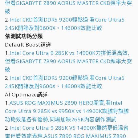
但看GIGABYTE Z890 AORUS MASTER CKD頻率大突
破
2.
Intel CKD首測DDR5 9200輕鬆過,看Core Ultra5
245K開箱及對9600X、14600K效能比較
依測試功耗分類
Default Boost請詳
1.
Intel Core Ultra 9 285K vs 14900K力拼低溫高效,
但看GIGABYTE Z890 AORUS MASTER CKD頻率大突
破
2.
Intel CKD首測DDR5 9200輕鬆過,看Core Ultra5
245K開箱及對9600X、14600K效能比較
AI Optimaze請詳
1.
ASUS ROG MAXIMUS Z890 HERO開賣,看Intel
Core Ultra 9 285K vs 9950X vs 14900K旗艦對旗艦
功耗效能各有優勢,同場加映265K內容創作測試
2.
Intel Core Ultra 9 285K VS 14900K雖然更低溫省
電但看效能表現,ASUS Z890 ROG MAXIMUS Z890