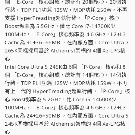
個 「E-Core」核心組成，總計有 20個核心，20個執
行緒，TDP PL1功耗 125W，MDP功耗 250W，不再
支援 HyperTreading超執行緒，「P-Core」核心
Boost頻率為 5.5GHz，僅比 Core i7-14700K少
100MHz，「E-Core」核心頻率為 4.6 GHz，L2+L3
Cache為 30+36=66MB ，在內顯方面，Core Ultra 7
265K同樣採用基於 Alchemist架構的 4個 Xe-LPG核
心
Intel Core Ultra 5 245K由 6個 「P-Core」核心和 8
個 「E-Core」核心組成，總計有 14個核心，14個執
行緒，TDP PL1功耗 125W，MDP功耗 159W，不再
有上一代的 HyperTreading超執行緒，「P-Core」核
心 Boost頻率為 5.2GHz，比 Core i5-14600K少
100MHz，「E-Core」核心頻率為 4.6 GHz，L2+L3
Cache為 24+26=50MB ，在內顯方面，Core Ultra 5
245K同樣採用基於 Alchemist架構的 4個 Xe-LPG核
心