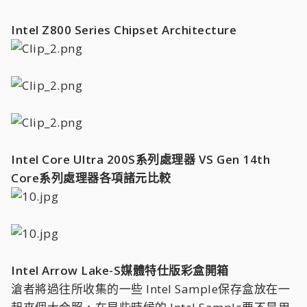
Intel Z800 Series Chipset Architecture
Intel Core Ultra 200S系列處理器 VS Gen 14th
Core系列處理器各項諸元比較
Intel Arrow Lake-S媒體特仕版彩盒開箱
滄者將過往所收集的一些 Intel Sample保存盒放在一