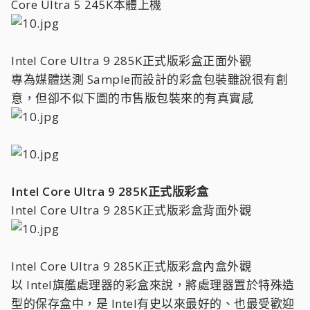
Core Ultra 5 245K本體上機
Intel Core Ultra 9 285K正式版彩盒正面外觀
專為媒體送測 Sample而設計的彩盒包裝雖說很有創
意，但卻不似下圖的市售版包裝來的有真實感
Intel Core Ultra 9 285K正式版彩盒
Intel Core Ultra 9 285K正式版彩盒背面外觀
Intel Core Ultra 9 285K正式版彩盒內盒外觀
以 Intel旗艦處理器的彩盒來說，將處理器置於特殊造
型的保存盒中，是 Intel有史以來最好的、也最受歡迎