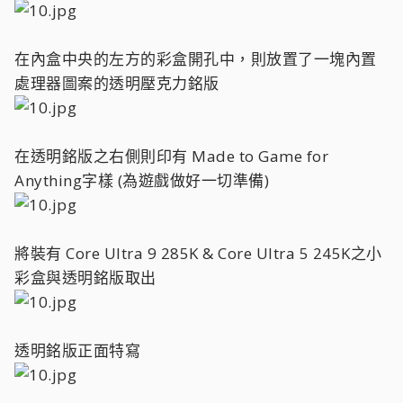
在內盒中央的左方的彩盒開孔中，則放置了一塊內置
處理器圖案的透明壓克力銘版
在透明銘版之右側則印有 Made to Game for
Anything字樣 (為遊戲做好一切準備)
將裝有 Core Ultra 9 285K & Core Ultra 5 245K之小
彩盒與透明銘版取出
透明銘版正面特寫