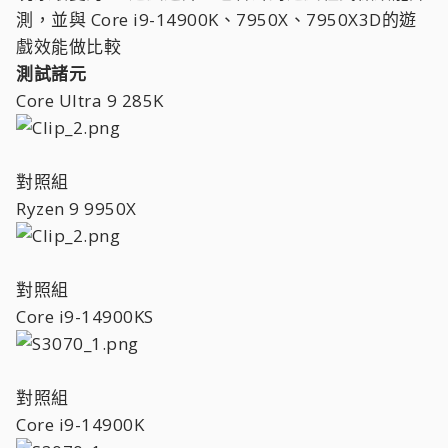
測，並與 Core i9-14900K、7950X、7950X3D的遊
戲效能做比較
測試諸元
Core Ultra 9 285K
對照組
Ryzen 9 9950X
對照組
Core i9-14900KS
對照組
Core i9-14900K