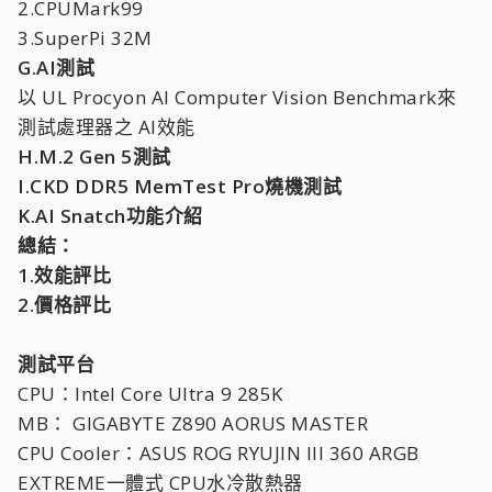
2.CPUMark99
3.SuperPi 32M
G.AI測試
以 UL Procyon AI Computer Vision Benchmark來
測試處理器之 AI效能
H.M.2 Gen 5測試
I.CKD DDR5 MemTest Pro燒機測試
K.AI Snatch功能介紹
總結：
1.效能評比
2.價格評比
測試平台
CPU：Intel Core Ultra 9 285K
MB： GIGABYTE Z890 AORUS MASTER
CPU Cooler：ASUS ROG RYUJIN III 360 ARGB
EXTREME一體式 CPU水冷散熱器