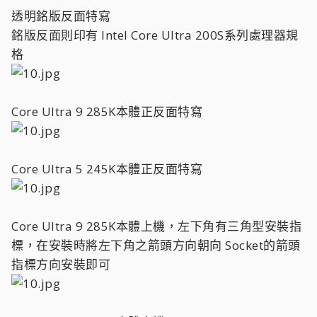
透明銘版反面特寫
銘版反面則印有 Intel Core Ultra 200S系列處理器規
格
Core Ultra 9 285K本體正反面特寫
Core Ultra 5 245K本體正反面特寫
Core Ultra 9 285K本體上機，左下角有三角型安裝指
標，在安裝時將左下角之箭頭方向朝向 Socket的箭頭
指標方向安裝即可