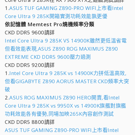
1.
ASUS TUF GAMING Z890-PRO WIFI上市看Intel
Core Ultra 9 285K開箱實測功耗效能孰更優
依記憶體 Memtest Pro燒機頻率分類
CKD DDR5 9600請詳
Intel Core Ultra 9 285K VS 14900K雖然更低溫省電
但看效能表現,ASUS Z890 ROG MAXIMUS Z890
EXTREME CKD DDR5 9600壓力過測
CKD DDR5 9200請詳
1.
Intel Core Ultra 9 285K vs 14900K力拼低溫高效,
但看GIGABYTE Z890 AORUS MASTER CKD頻率大突
破
2.
ASUS ROG MAXIMUS Z890 HERO開賣,看Intel
Core Ultra 9 285K vs 9950X vs 14900K旗艦對旗艦
功耗效能各有優勢,同場加映265K內容創作測試
CKD DDR5 8800請詳
ASUS TUF GAMING Z890-PRO WIFI上市看Intel