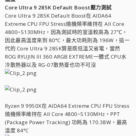
Core Ultra 9 285K Default Boost壓力測試
Core Ultra 9 285K Default Boost在 AIDA64
Extreme CPU FPU Stress燒機頻率維持在 All Core
4800~5130MHz，因為測試時的室溫較高為 27℃，
因此最高溫度來到 80°C，最大功耗則為 196W，這一
代的 Core Ultra 9 285K算是既低溫又省電，當然
ROG RYUJIN III 360 ARGB EXTREME一體式 CPU水
冷散熱器以及 RG-07散熱膏也功不可沒
Ryzen 9 9950X在 AIDA64 Extreme CPU FPU Stress
燒機頻率維持在 All Core 4800~5130MHz，PPT
(Package Power Tracking) 功耗為 170.38W，最高
溫度 84°C