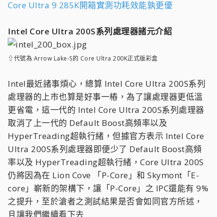
Core Ultra 9 285K開箱實測功耗效能孰更優
Intel Core Ultra 200S系列處理器諸元介紹
⇧代號為 Arrow Lake-S的 Core Ultra 200K正式版彩盒
Intel最近諸事煩心，總算 Intel Core Ultra 200S系列
處理器的上市也算是好事一樁，為了讓處理器更低溫
更省電，這一代的 Intel Core Ultra 200S系列處理器
取消了上一代的 Default Boost高頻率以及
HyperTreading超執行緒，但據官方表示 Intel Core
Ultra 200S系列處理器即便少了 Default Boost高頻
率以及 HyperTreading超執行緒，Core Ultra 200S
仍將因為在 Lion Cove 「P-Core」和 Skymont「E-
core」嶄新的架構下，讓「P-Core」之 IPC還能有 9%
之提升，至於滄者之測試結果是否會如同官方所述，
且讓我們繼續看下去