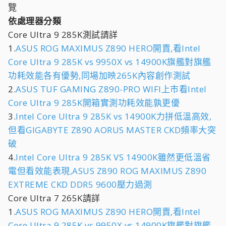
覽
依處理器分類
Core Ultra 9 285K測試請詳
1.
ASUS ROG MAXIMUS Z890 HERO開賣,看Intel
Core Ultra 9 285K vs 9950X vs 14900K旗艦對旗艦
功耗效能各有優勢,同場加映265K內容創作測試
2.
ASUS TUF GAMING Z890-PRO WIFI上市看Intel
Core Ultra 9 285K開箱實測功耗效能孰更優
3.
Intel Core Ultra 9 285K vs 14900K力拼低溫高效,
但看GIGABYTE Z890 AORUS MASTER CKD頻率大突
破
4.
Intel Core Ultra 9 285K VS 14900K雖然更低溫省
電但看效能表現,ASUS Z890 ROG MAXIMUS Z890
EXTREME CKD DDR5 9600壓力過測
Core Ultra 7 265K請詳
1.
ASUS ROG MAXIMUS Z890 HERO開賣,看Intel
Core Ultra 9 285K vs 9950X vs 14900K旗艦對旗艦