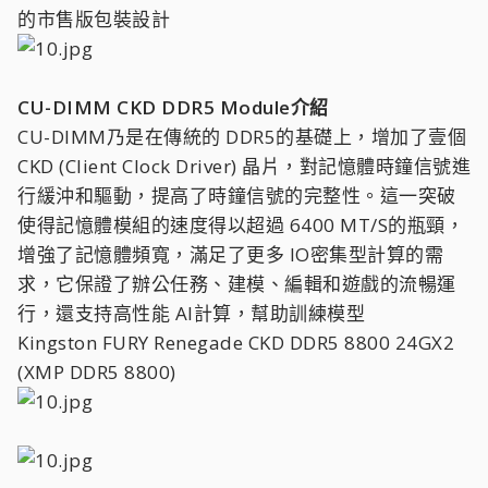
的市售版包裝設計
CU-DIMM CKD DDR5 Module介紹
CU-DIMM乃是在傳統的 DDR5的基礎上，增加了壹個
CKD (Client Clock Driver) 晶片，對記憶體時鐘信號進
行緩沖和驅動，提高了時鐘信號的完整性。這一突破
使得記憶體模組的速度得以超過 6400 MT/S的瓶頸，
增強了記憶體頻寬，滿足了更多 IO密集型計算的需
求，它保證了辦公任務、建模、編輯和遊戲的流暢運
行，還支持高性能 AI計算，幫助訓練模型
Kingston FURY Renegade CKD DDR5 8800 24GX2
(XMP DDR5 8800)