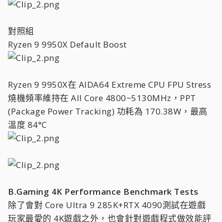
對照組
Ryzen 9 9950X Default Boost
Ryzen 9 9950X在 AIDA64 Extreme CPU FPU Stress
燒機頻率維持在 All Core 4800~5130MHz，PPT
(Package Power Tracking) 功耗為 170.38W，最高
溫度 84°C
B.Gaming 4K Performance Benchmark Tests
除了會對 Core Ultra 9 285K+RTX 4090測試在遊戲
玩家最愛的 4K遊戲之外，也會針對遊戲程式做效能評