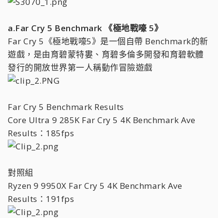
a.Far Cry 5 Benchmark 《極地戰嚎 5》
Far Cry 5《極地戰嚎5》是一個自帶 Benchmark的新
遊戲，是由育碧蒙特婁、育碧多倫多開發和育碧軟體
發行的開放世界第一人稱動作冒險遊戲
Far Cry 5 Benchmark Results
Core Ultra 9 285K Far Cry 5 4K Benchmark Ave
Results：185fps
對照組
Ryzen 9 9950X Far Cry 5 4K Benchmark Ave
Results：191fps