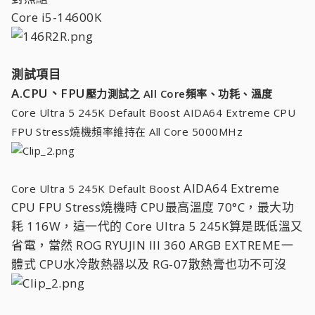
Core i5-14600K
測試項目
A.CPU、FPU
壓力測試
之 All Core
頻率、功耗、溫度
Core Ultra 5 245K Default Boost AIDA64 Extreme CPU
FPU Stress燒機頻率維持在 All Core 5000MHz
AIDA64 Extreme
Core Ultra 5 245K Default Boost
CPU FPU Stress燒機時 CPU最高溫度 70°C，最大功
耗 116W，這一代的 Core Ultra 5 245K算是既低溫又
省電，當然 ROG RYUJIN III 360 ARGB EXTREME一
體式 CPU水冷散熱器以及 RG-07散熱膏也功不可沒