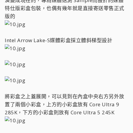
演變成現在的，專為媒體送測 Sample而設計的媒體
特仕版彩盒包裝，也偶有幾年就是直接寄送零售正式
版的
Intel Arrow Lake-S媒體彩盒採立體斜梯型設計
將彩盒之上蓋展開，可以見到在內盒中央右方另外放
置了兩個小彩盒，上方的小彩盒放有 Core Ultra 9
285K，下方的小彩盒則放有 Core Ultra 5 245K