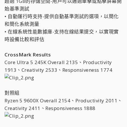
超過 1GB的存儲空間-用戶可以通過單擊或點擊屏幕開
始基準測試
• 自動運行時支持-提供自動基準測試的選項，以簡化
和簡化系統測量
• 在線系統性能數據庫-支持在線結果提交，以實現實
時設備比較和評估
CrossMark Results
Core Ultra 5 245K Overall 2135、Productivity
1913、Creativity 2533、Responsiveness 1774
對照組
Ryzen 5 9600X Overall 2154、Productivity 2011、
Creativity 2411、Responsiveness 1888