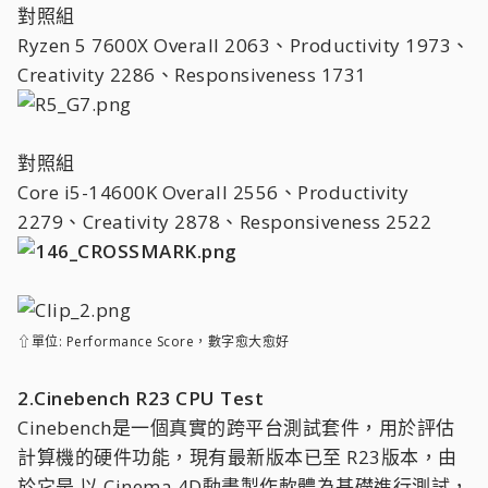
對照組
Ryzen 5 7600X Overall 2063、Productivity 1973、
Creativity 2286、Responsiveness 1731
對照組
Core i5-14600K Overall 2556、Productivity
2279、Creativity 2878、Responsiveness 2522
⇧單位: Performance Score，數字愈大愈好
2.Cinebench R23 CPU Test
Cinebench是一個真實的跨平台測試套件，用於評估
計算機的硬件功能，現有最新版本已至 R23版本，由
於它是 以 Cinema 4D動畫製作軟體為基礎進行測試，