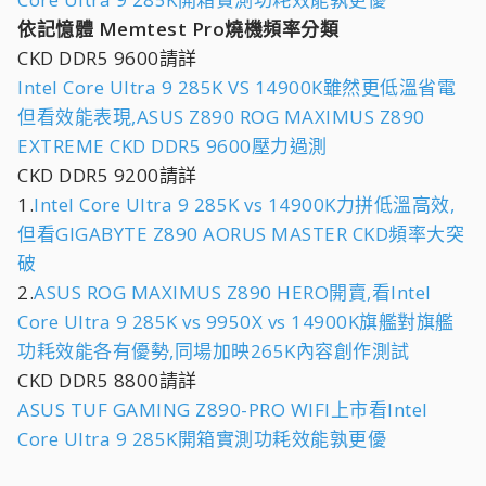
依記憶體 Memtest Pro燒機頻率分類
CKD DDR5 9600請詳
Intel Core Ultra 9 285K VS 14900K雖然更低溫省電
但看效能表現,ASUS Z890 ROG MAXIMUS Z890
EXTREME CKD DDR5 9600壓力過測
CKD DDR5 9200請詳
1.
Intel Core Ultra 9 285K vs 14900K力拼低溫高效,
但看GIGABYTE Z890 AORUS MASTER CKD頻率大突
破
2.
ASUS ROG MAXIMUS Z890 HERO開賣,看Intel
Core Ultra 9 285K vs 9950X vs 14900K旗艦對旗艦
功耗效能各有優勢,同場加映265K內容創作測試
CKD DDR5 8800請詳
ASUS TUF GAMING Z890-PRO WIFI上市看Intel
Core Ultra 9 285K開箱實測功耗效能孰更優