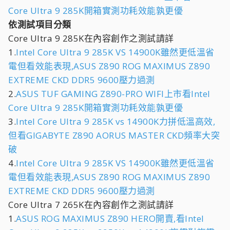
Core Ultra 9 285K開箱實測功耗效能孰更優
依測試項目分類
Core Ultra 9 285K在內容創作之測試請詳
1.
Intel Core Ultra 9 285K VS 14900K雖然更低溫省
電但看效能表現,ASUS Z890 ROG MAXIMUS Z890
EXTREME CKD DDR5 9600壓力過測
2.
ASUS TUF GAMING Z890-PRO WIFI上市看Intel
Core Ultra 9 285K開箱實測功耗效能孰更優
3.
Intel Core Ultra 9 285K vs 14900K力拼低溫高效,
但看GIGABYTE Z890 AORUS MASTER CKD頻率大突
破
4.
Intel Core Ultra 9 285K VS 14900K雖然更低溫省
電但看效能表現,ASUS Z890 ROG MAXIMUS Z890
EXTREME CKD DDR5 9600壓力過測
Core Ultra 7 265K在內容創作之測試請詳
1.
ASUS ROG MAXIMUS Z890 HERO開賣,看Intel