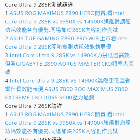
Core Ultra 9 285K測試請詳
1.
ASUS ROG MAXIMUS Z890 HERO開賣,看Intel
Core Ultra 9 285K vs 9950X vs 14900K旗艦對旗艦
功耗效能各有優勢,同場加映265K內容創作測試
2.
ASUS TUF GAMING Z890-PRO WIFI上市看Intel
Core Ultra 9 285K開箱實測功耗效能孰更優
3.
Intel Core Ultra 9 285K vs 14900K力拼低溫高效,
但看GIGABYTE Z890 AORUS MASTER CKD頻率大突
破
4.
Intel Core Ultra 9 285K VS 14900K雖然更低溫省
電但看效能表現,ASUS Z890 ROG MAXIMUS Z890
EXTREME CKD DDR5 9600壓力過測
Core Ultra 7 265K請詳
1.
ASUS ROG MAXIMUS Z890 HERO開賣,看Intel
Core Ultra 9 285K vs 9950X vs 14900K旗艦對旗艦
功耗效能各有優勢,同場加映265K內容創作測試
Core Ultra 5 245K請詳