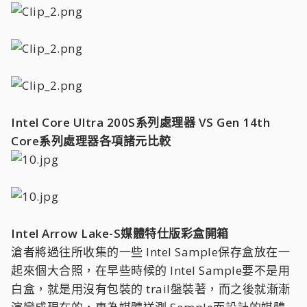
Intel Core Ultra 200S系列處理器 VS Gen 14th
Core系列處理器各項諸元比較
Intel Arrow Lake-S媒體特仕版彩盒開箱
滄者將過往所收集的一些 Intel Sample保存盒放在一
起來個大合照，在早些時候的 Intel Sample要不是用
白盒，就是用沒有包裝的 trail盤裝著，而之後就漸漸