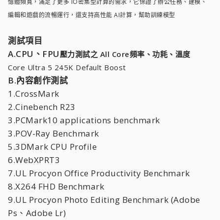
憶體頻寬，滿足了更多 IO密集型計算的需求，它保證了辦公任務、建模、
編輯和遊戲的流暢運行，還支持高性能 AI計算，幫助訓練模型
測試項目
A.CPU、FPU
壓力測試
之 All Core
頻率、功耗、溫度
Core Ultra 5 245K Default Boost
B.內容創作測試
1.CrossMark
2.Cinebench R23
3.PCMark10 applications benchmark
3.POV-Ray Benchmark
5.3DMark CPU Profile
6.WebXPRT3
7.UL Procyon Office Productivity Benchmark
8.X264 FHD Benchmark
9.UL Procyon Photo Editing Benchmark (Adobe
Ps、Adobe Lr)