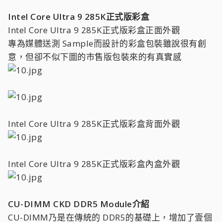
Intel Core Ultra 9 285K正式版彩盒
Intel Core Ultra 9 285K正式版彩盒正面外觀
專為媒體送測 Sample而設計的彩盒包裝雖說很有創
意，但卻不似下圖的市售版包裝來的有真實感
Intel Core Ultra 9 285K正式版彩盒背面外觀
Intel Core Ultra 9 285K正式版彩盒內盒外觀
CU-DIMM CKD DDR5 Module介紹
CU-DIMM乃是在傳統的 DDR5的基礎上，增加了壹個