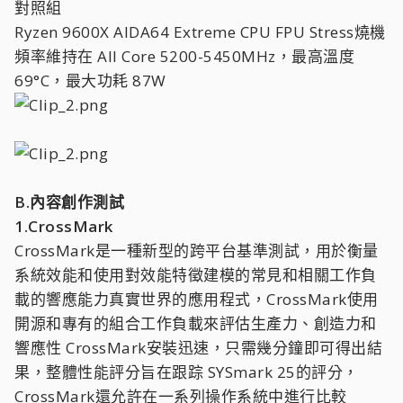
對照組
Ryzen 9600X AIDA64 Extreme CPU FPU Stress燒機
頻率維持在 All Core 5200-5450MHz，最高溫度
69°C，最大功耗 87W
B.內容創作測試
1.CrossMark
CrossMark是一種新型的跨平台基準測試，用於衡量
系統效能和使用對效能特徵建模的常見和相關工作負
載的響應能力真實世界的應用程式，CrossMark使用
開源和專有的組合工作負載來評估生產力、創造力和
響應性 CrossMark安裝迅速，只需幾分鐘即可得出結
果，整體性能評分旨在跟踪 SYSmark 25的評分，
CrossMark還允許在一系列操作系統中進行比較