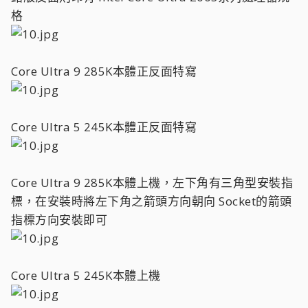
格
Core Ultra 9 285K本體正反面特寫
Core Ultra 5 245K本體正反面特寫
Core Ultra 9 285K本體上機，左下角有三角型安裝指
標，在安裝時將左下角之箭頭方向朝向 Socket的箭頭
指標方向安裝即可
Core Ultra 5 245K本體上機