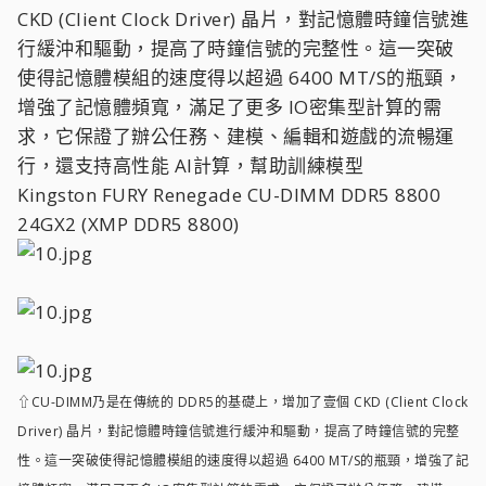
CKD (Client Clock Driver) 晶片，對記憶體時鐘信號進
行緩沖和驅動，提高了時鐘信號的完整性。這一突破
使得記憶體模組的速度得以超過 6400 MT/S的瓶頸，
增強了記憶體頻寬，滿足了更多 IO密集型計算的需
求，它保證了辦公任務、建模、編輯和遊戲的流暢運
行，還支持高性能 AI計算，幫助訓練模型
Kingston FURY Renegade CU-DIMM DDR5 8800
24GX2 (XMP DDR5 8800)
⇧CU-DIMM乃是在傳統的 DDR5的基礎上，增加了壹個 CKD (Client Clock
Driver) 晶片，對記憶體時鐘信號進行緩沖和驅動，提高了時鐘信號的完整
性。這一突破使得記憶體模組的速度得以超過 6400 MT/S的瓶頸，增強了記