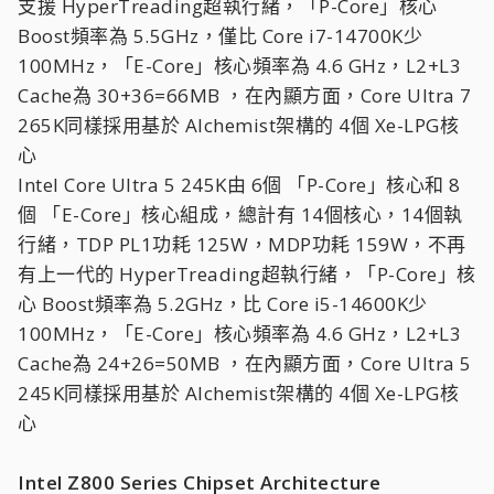
支援 HyperTreading超執行緒，「P-Core」核心
Boost頻率為 5.5GHz，僅比 Core i7-14700K少
100MHz，「E-Core」核心頻率為 4.6 GHz，L2+L3
Cache為 30+36=66MB ，在內顯方面，Core Ultra 7
265K同樣採用基於 Alchemist架構的 4個 Xe-LPG核
心
Intel Core Ultra 5 245K由 6個 「P-Core」核心和 8
個 「E-Core」核心組成，總計有 14個核心，14個執
行緒，TDP PL1功耗 125W，MDP功耗 159W，不再
有上一代的 HyperTreading超執行緒，「P-Core」核
心 Boost頻率為 5.2GHz，比 Core i5-14600K少
100MHz，「E-Core」核心頻率為 4.6 GHz，L2+L3
Cache為 24+26=50MB ，在內顯方面，Core Ultra 5
245K同樣採用基於 Alchemist架構的 4個 Xe-LPG核
心
Intel Z800 Series Chipset Architecture