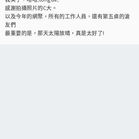
感謝拍攝照片的C大。
以及今年的網聚，所有的工作人員，還有第五桌的滄
友們
最重要的是，那天太陽放晴，真是太好了!