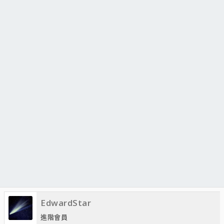
EdwardStar
進階會員