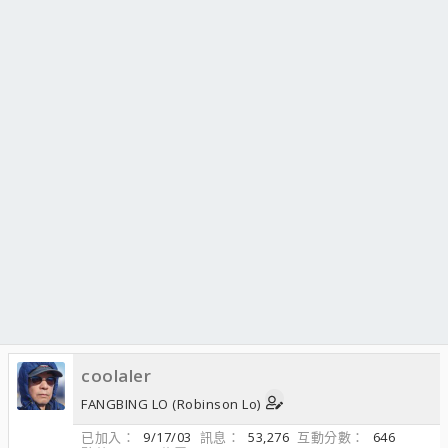
coolaler
FANGBING LO (Robinson Lo)
已加入
9/17/03
訊息
53,276
互動分數
646