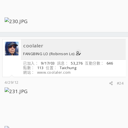
coolaler
FANGBING LO (Robinson Lo)
已加入
9/17/03
訊息
53,276
互動分數
646
點數
113
位置
Taichung
網站
www.coolaler.com
4/29/12
#24