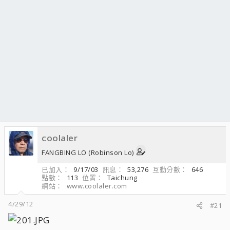
coolaler
FANGBING LO (Robinson Lo)
已加入
9/17/03
訊息
53,276
互動分數
646
點數
113
位置
Taichung
網站
www.coolaler.com
4/29/12
#21