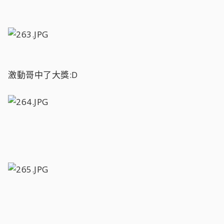
激動哥中了大獎:D