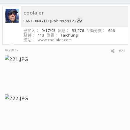
coolaler
FANGBING LO (Robinson Lo)
已加入
9/17/03
訊息
53,276
互動分數
646
點數
113
位置
Taichung
網站
www.coolaler.com
4/29/12
#23