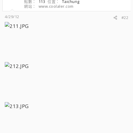
點數
113
位置
Taichung
網站
www.coolaler.com
4/29/12
#22