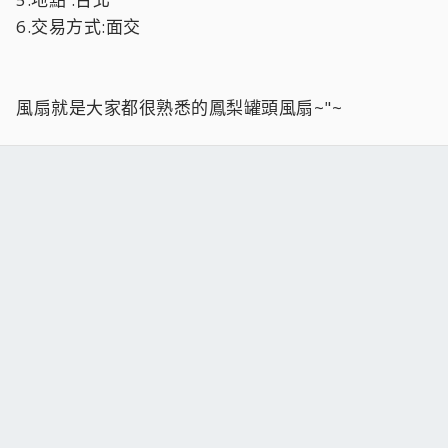
6.交易方式:面交
風扇就是大家都很熟悉的鳳梨罐頭風扇~"~