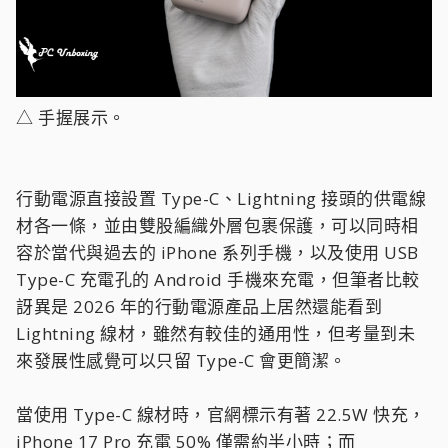
△ 手握展示。
行動電源直接設置 Type-C、Lightning 接頭的供電線
材各一條，並由雙股編織外層包裹保護，可以同時相
容於當代與過去的 iPhone 系列手機，以及使用 USB
Type-C 充電孔的 Android 手機來充電，但筆者比較
訝異是 2026 年的行動電源產品上居然還能看到
Lightning 線材，雖然有較佳的通用性，但考量到未
來發展性感覺可以只留 Type-C 會更簡潔。
當使用 Type-C 線材時，官網標示有著 22.5W 快充，
iPhone 17 Pro 充電 50% 僅需約半小時；而