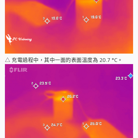
△ 充電過程中，其中一面的表面溫度為 20.7 °C。