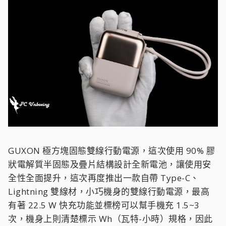
GUXON 極方塊固態雙線行動電源，這次使用 90% 膠
狀電解質半固態及疊片結構設計全新電池，讓使用安
全性全面提升，這次再度推出一款自帶 Type-C、
Lightning 雙線材，小巧機身的雙線行動電源，最高
有著 22.5 W 快充功能並標榜可以幫手機充 1.5~3
次，機身上則清楚標示 Wh（瓦特-小時）規格，因此