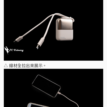
△ 線材全拉出來展示。