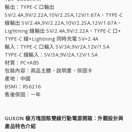
輸出：TYPE-C 口輸出
5V/2.4A,9V/2.22A,10V/2.25A,12V/1.67A、TYPE-C
線輸出 5V/2.4A,9V/2.22A,10V/2.25A,12V/1.67A、
Lightning 線輸出 5V/2.4A,9V/2.22A、TYPE-C 口+
TYPE-C 線+Lightning 同時充電 5V=2.4A
輸入：TYPE-C 口輸入 5V/3A,9V/2A,12V/1.5A
TYPE-C 線輸入：5V/3A,9V/2A,12V/1.5A
材質：PC+ABS
包裝內容：商品主體、說明書、保固卡
產地：中國
BSMI：R56216
售後保固：一年
GUXON 極方塊固態雙線行動電源開箱：外觀設計與
產品特色介紹