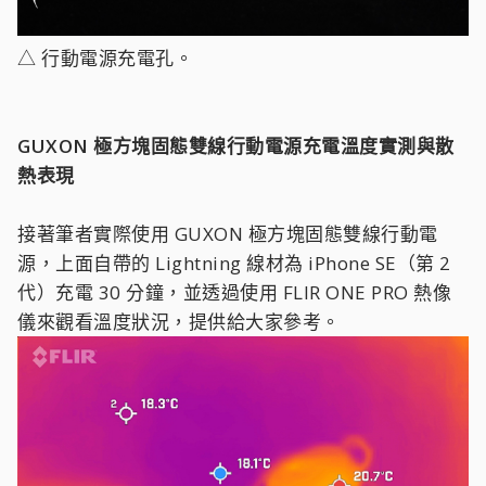
△ 行動電源充電孔。
GUXON 極方塊固態雙線行動電源充電溫度實測與散
熱表現
接著筆者實際使用 GUXON 極方塊固態雙線行動電
源，上面自帶的 Lightning 線材為 iPhone SE（第 2
代）充電 30 分鐘，並透過使用 FLIR ONE PRO 熱像
儀來觀看溫度狀況，提供給大家參考。