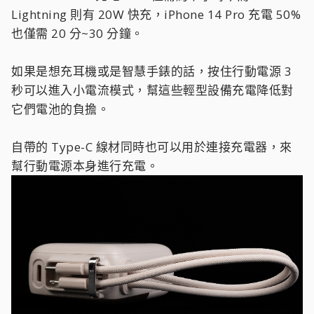
Lightning 則有 20W 快充，iPhone 14 Pro 充電 50%
也僅需 20 分~30 分鐘。
如果是想充耳機或是智慧手錶的話，按住行動電源 3
秒可以進入小電流模式，幫這些輕型設備充電降低對
它們電池的負擔。
自帶的 Type-C 線材同時也可以用於連接充電器，來
幫行動電源本身進行充電。