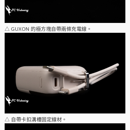
△ GUXON 的極方塊自帶兩條充電線。
△ 自帶卡扣溝槽固定線材。