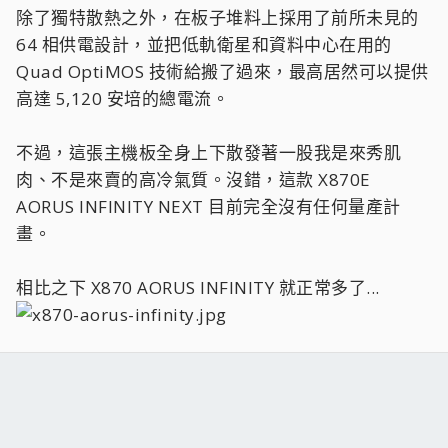
除了獨特散熱之外，在板子堆料上採用了前所未見的
64 相供電設計，並把低軌衛星和資料中心在用的
Quad OptiMOS 技術給搬了過來，最高居然可以提供
高達 5,120 安培的總電流。
不過，這張主機板全身上下散發著一股我是來秀肌
肉、不是來賣的高冷氣質。沒錯，這款 X870E
AORUS INFINITY NEXT 目前完全沒有任何量產計
畫。
相比之下 X870 AORUS INFINITY 就正常多了...