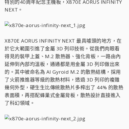
特別的40周年紀念主機板，X870E AORUS INFINITY
NEXT。
X870E AORUS INFINITY NEXT 最具噱頭的地方，在
於它大範圍引進了金屬 3D 列印技術。從我們肉眼看
得見的裝甲上蓋、M.2 散熱器、強化背板，一路由內
延伸到內部均溫板，通通都是用金屬 3D 列印做出來
的。其中被命名為 AI Gyroid M.2 的散熱結構，採用
了火箭推進器等級的散熱材料，透過 3D 列印的複雜
幾何外型，硬生生比傳統散熱片多榨出了 44% 的散熱
表面積，再搭配蜂巢式金屬背板，散熱設計直接進入
了科幻領域。