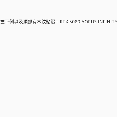
側以及頂部有木紋點綴。RTX 5080 AORUS INFINITY