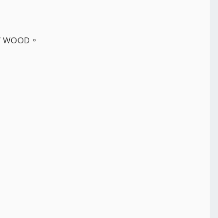
 WOOD。