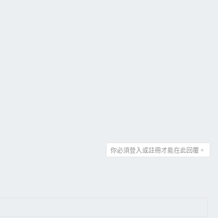
你必須登入或註冊才能在此回覆。