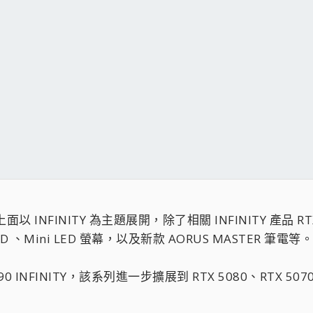
026 上面以 INFINITY 為主題展開，除了相關 INFINITY
 、Mini LED 螢幕，以及新款 AORUS MASTER 筆電等。
5090 INFINITY，該系列進一步擴展到 RTX 5080、RTX 