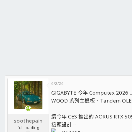
6/2/26
GIGABYTE 今年 Computex 2
WOOD 系列主機板、Tandem OLED
續今年 CES 推出的 AORUS RTX 
soothepain
接頭設計。
full loading