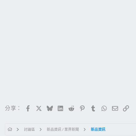
Facebook
X
Bluesky
LinkedIn
Reddit
Pinterest
Tumblr
WhatsApp
電子郵
連
分享：
討論區
新品資訊 / 業界新聞
新品資訊