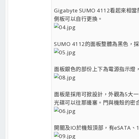
Gigabyte SUMO 4112
側板可以自行更換。
SUMO 4112的面板整體為黑色
面板銀色的部份上下為電源指示燈
面板是採用可掀設計，外觀為5大一
光碟可以往那邊塞。門與機殼的密
開關及IO於機殼頂部，有eSATA、1