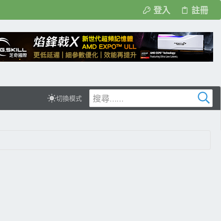
登入
註冊
切換模式