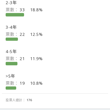
2-3年
票數：
33
18.8%
3-4年
票數：
22
12.5%
4-5年
票數：
21
11.9%
>5年
票數：
19
10.8%
投票人總計
176