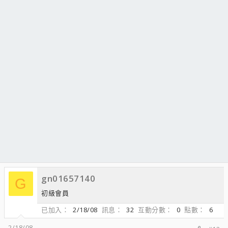
gn01657140
G
初級會員
已加入
2/18/08
訊息
32
互動分數
0
點數
6
2/18/08