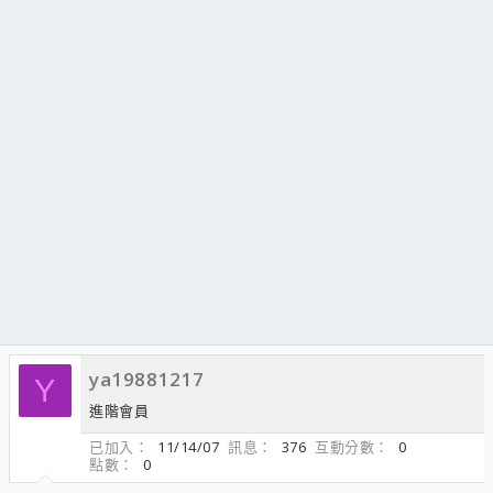
ya19881217
Y
進階會員
已加入
11/14/07
訊息
376
互動分數
0
點數
0