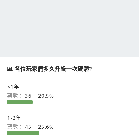
各位玩家們多久升級一次硬體?
<1年
票數：
36
20.5%
1-2年
票數：
45
25.6%