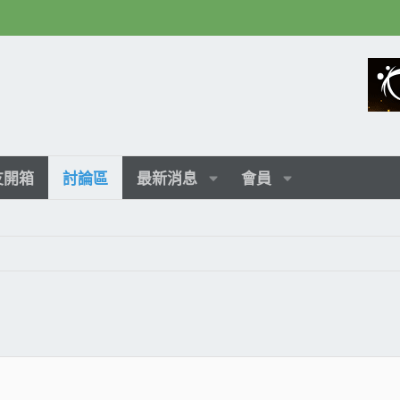
友開箱
討論區
最新消息
會員