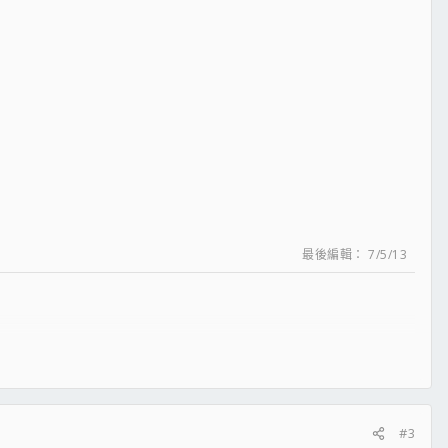
最後編輯：
7/5/13
#3