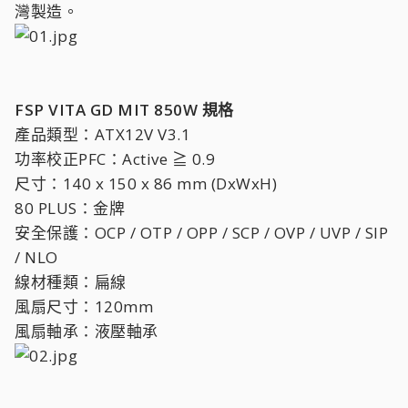
灣製造。
FSP VITA GD MIT 850W 規格
產品類型：ATX12V V3.1
功率校正PFC：Active ≧ 0.9
尺寸：140 x 150 x 86 mm (DxWxH)
80 PLUS：金牌
安全保護：OCP / OTP / OPP / SCP / OVP / UVP / SIP
/ NLO
線材種類：扁線
風扇尺寸：120mm
風扇軸承：液壓軸承