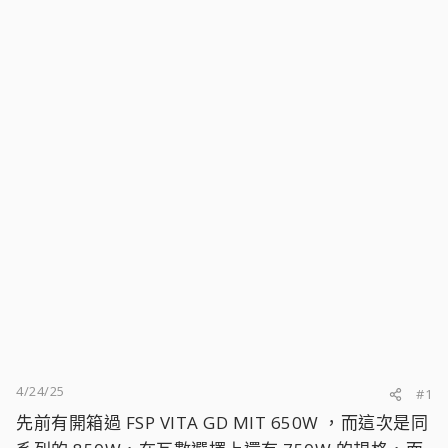
4/24/25
#1
先前有開箱過 FSP VITA GD MIT 650W ，而這次是同