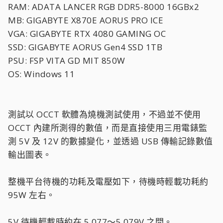
RAM: ADATA LANCER RGB DDR5-8000 16GBx2
MB: GIGABYTE X870E AORUS PRO ICE
VGA: GIGABYTE RTX 4080 GAMING OC
SSD: GIGABYTE AORUS Gen4 SSD 1TB
PSU: FSP VITA GD MIT 850W
OS: Windows 11
測試以 OCCT 軟體為燒機測試使用，不過並不使用
OCCT 內建所測得的數值，而是直接使用三用電錶監
測 5V 及 12V 的數據變化，並透過 USB 傳輸記錄數值
輸出圖表。
整機平台待機的功耗及電壓如下，待機時輕載功耗約
95W 左右。
5V 待機輕載時約在 5.077～5.079V 之間。