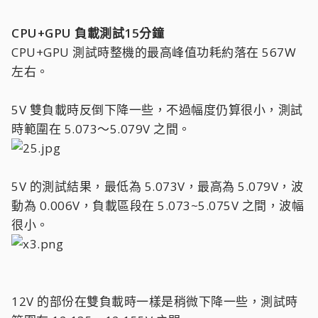
CPU+GPU 負載測試15分鐘
CPU+GPU 測試時整機的最高峰值功耗約落在 567W
左右。
5V 雙負載時反倒下降一些，不過幅度仍算很小，測試
時範圍在 5.073～5.079V 之間。
5V 的測試結果，最低為 5.073V，最高為 5.079V，波
動為 0.006V，負載區段在 5.073~5.075V 之間，波幅
很小。
12V 的部份在雙負載時一樣是稍微下降一些，測試時