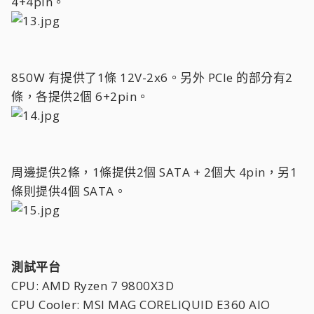
4+4pin。
850W 有提供了1條 12V-2x6。另外 PCIe 的部分有2
條，各提供2個 6+2pin。
周邊提供2條，1條提供2個 SATA + 2個大 4pin，另1
條則提供4個 SATA。
測試平台
CPU: AMD Ryzen 7 9800X3D
CPU Cooler: MSI MAG CORELIQUID E360 AIO