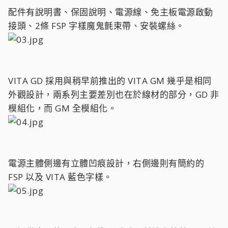
配件有說明書、保固說明、電源線、免主板電源啟動
接頭、2條 FSP 字樣魔鬼氈束帶、安裝螺絲。
VITA GD 採用與稍早前推出的 VITA GM 幾乎是相同
外觀設計，兩系列主要差別也在於線材的部分，GD 非
模組化，而 GM 全模組化。
電源主體側邊有立體凹痕設計，右側邊則有簡約的
FSP 以及 VITA 藍色字樣。