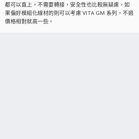
都可以直上，不需要轉接，安全性也比較無疑慮，如
果偏好模組化線材的則可以考慮 VITA GM 系列，不過
價格相對就高一些。