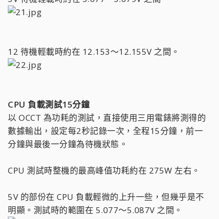
12 待機輕載時約在 12.153～12.155V 之間。
CPU 負載測試15分鐘
以 OCCT 為功耗的測試，直接使用三用電錶將測得的
數據輸出，設定每2秒記錄一次，全程15分鐘，前一
分鐘與最後一分鐘為待機狀態。
CPU 測試時整機的最高峰值功耗約在 275W 左右。
5V 的部份在 CPU 負載輕微的上升一些，但幾乎是不
明顯。測試時的範圍在 5.077～5.087V 之間。