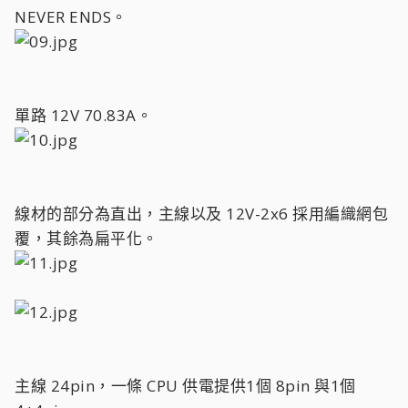
NEVER ENDS。
單路 12V 70.83A。
線材的部分為直出，主線以及 12V-2x6 採用編織網包
覆，其餘為扁平化。
主線 24pin，一條 CPU 供電提供1個 8pin 與1個