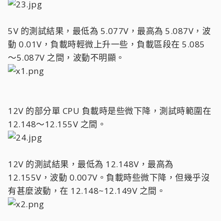
5V 的測試結果，最低為 5.077V，最高為 5.087V，波
動 0.01V，負載時輕微上升一些，負載區段在 5.085
～5.087V 之間，波動不明顯。
12V 的部分單 CPU 負載時是些微下降，測試時範圍在
12.148～12.155V 之間。
12V 的測試結果，最低為 12.148V，最高為
12.155V，波動 0.007V。負載時些微下降，但幾乎沒
有甚麼波動，在 12.148~12.149V 之間。