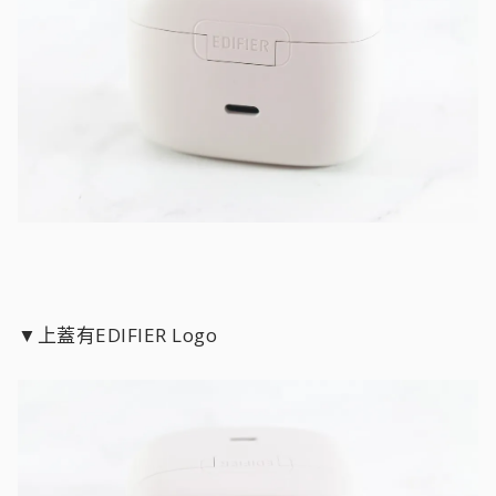
▼上蓋有EDIFIER Logo