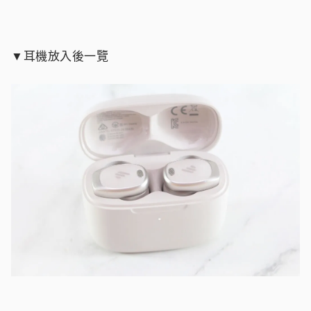
▼耳機放入後一覽