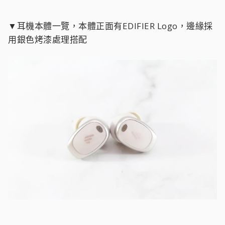
▼耳機本體一覽，本體正面有EDIFIER Logo，邊緣採
用銀色烤漆處理搭配