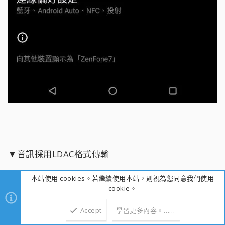
▼音訊採用LDAC格式傳輸
本站使用 cookies。若繼續使用本站，則視為您同意我們使用
cookie。
Accept
學習更多內容。……