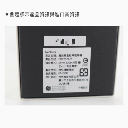
▼側邊標示產品資訊與進口商資訊