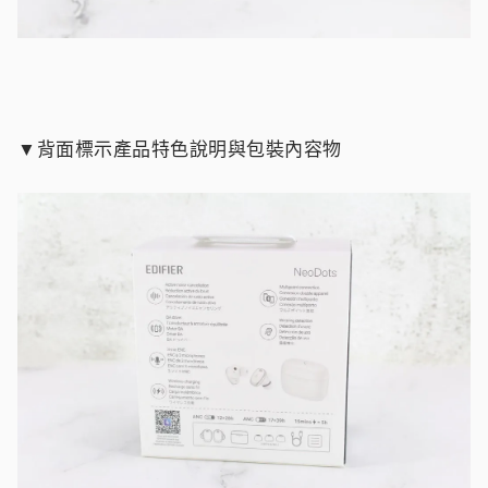
▼背面標示產品特色說明與包裝內容物