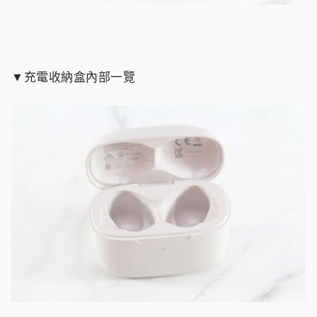
▼充電收納盒內部一覽