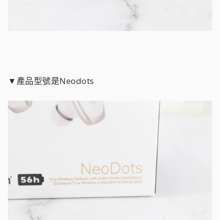
▼產品型號是Neodots