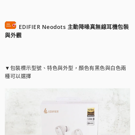
EDIFIER Neodots 主動降噪真無線耳機包裝
與外觀
▼包裝標示型號、特色與外型，顏色有黑色與白色兩
種可以選擇