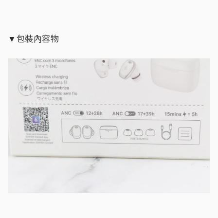
▼包裝內容物