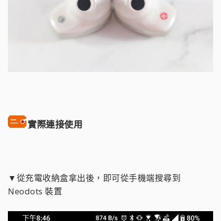
實際連接使用
▼從充電收納盒拿出後，即可從手機端搜尋到
Neodots 裝置