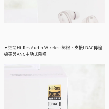
▼通過Hi-Res Audio Wireless認證，支援LDAC傳輸
編碼與ANC主動式降噪