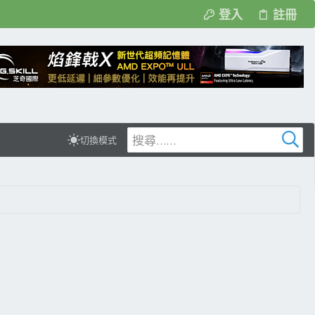
登入
註冊
切換模式