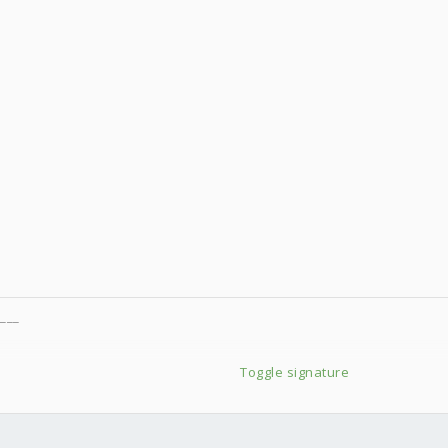
___
Toggle signature