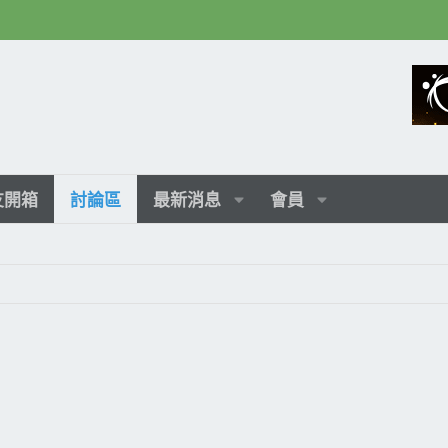
友開箱
討論區
最新消息
會員