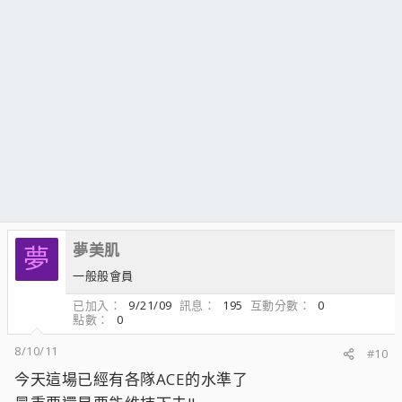
夢美肌
夢
一般般會員
已加入
9/21/09
訊息
195
互動分數
0
點數
0
8/10/11
#10
今天這場已經有各隊ACE的水準了