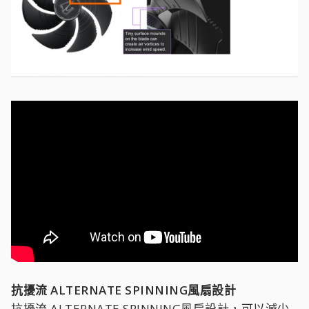
抗擾流 ALTERNATE SPINNING風扇設計
抗擾流 ALTERNATE SPINNING風扇設計，可以減少