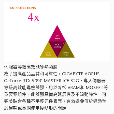
伺服器等級高效能導熱凝膠
為了提高產品品質和可靠性，GIGABYTE AORUS
GeForce RTX 5090 MASTER ICE 32G，導入伺服器
等級高效能導熱凝膠，用於冷卻 VRAM和 MOSFET等
重要零組件，此凝膠具備高延展性及不流動特性，可
完美貼合各種不平整元件表面，有效避免傳統導熱墊
於運輸或長期使用後變形的問題