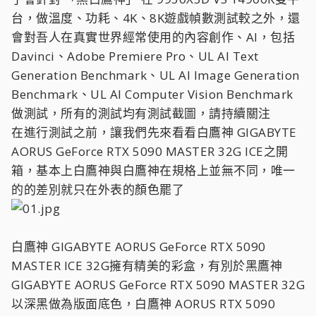
台，做溫度、功耗、4K、8K遊戲幀數測試較之外，還
會對吾人在真實世界經常使用的內容創作、AI，包括
Davinci、Adobe Premiere Pro、UL AI Text
Generation Benchmark、UL AI Image Generation
Benchmark、UL AI Computer Vision Benchmark
做測試，所有的測試均有測試截圖，請持續關注
在進行測試之前，讓我們先來看看白鷹神 GIGABYTE
AORUS GeForce RTX 5090 MASTER 32G ICE之開
箱，基本上白鷹神與白鷹神在規格上並無不同，唯一
的的差別就只在外表的顏色罷了
白鷹神 GIGABYTE AORUS GeForce RTX 5090
MASTER ICE 32G擁有精美的彩盒，有別於黑鷹神
GIGABYTE AORUS GeForce RTX 5090 MASTER 32G
以深黑做為版面底色，白鷹神 AORUS RTX 5090