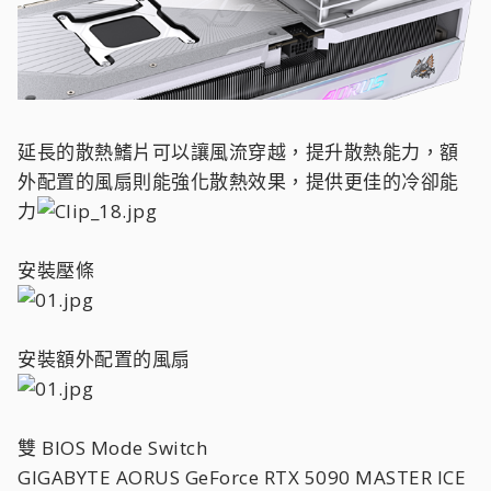
延長的散熱鰭片可以讓風流穿越，提升散熱能力，額
外配置的風扇則能強化散熱效果，提供更佳的冷卻能
力
安裝壓條
安裝額外配置的風扇
雙 BIOS Mode Switch
GIGABYTE AORUS GeForce RTX 5090 MASTER ICE