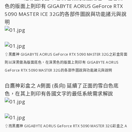
色的版面上則印有 GIGABYTE AORUS GeForce RTX
5090 MASTER ICE 32G的各部件圖說與功能諸元與說
明
⇧黑鷹神 GIGABYTE AORUS GeForce RTX 5090 MASTER 32G之彩盒背面
則以深黑做為版面底色，在深黑色的版面上則印有 GIGABYTE AORUS
GeForce RTX 5090 MASTER 32G的各部件圖說與功能諸元與說明
白鷹神彩盒之 A側面 (長向) 延續了正面的雪白色底
色，在其上則印有各國文字的最低系統需求解說
⇧而黑鷹神 GIGABYTE AORUS GeForce RTX 5090 MASTER 32G彩盒之 A