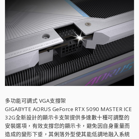
多功能可調式 VGA支撐架
GIGABYTE AORUS GeForce RTX 5090 MASTER ICE
32G全新設計的顯示卡支架提供多達數十種可調整的
安裝選項，有效支撐您的顯示卡，避免因自身重量而
造成的變形下垂，其俐落外型使其能低調地融入系統