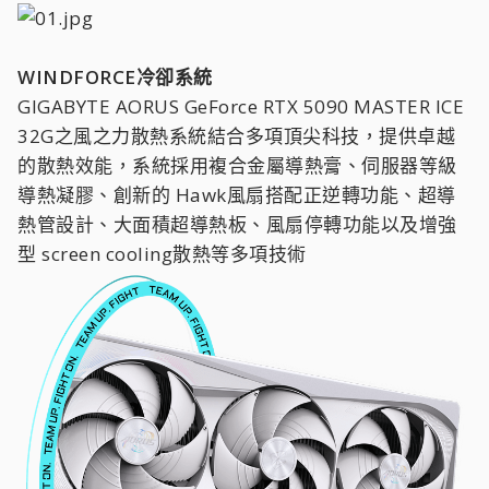
WINDFORCE冷卻系統
GIGABYTE AORUS GeForce RTX 5090 MASTER ICE
32G之風之力散熱系統結合多項頂尖科技，提供卓越
的散熱效能，系統採用複合金屬導熱膏、伺服器等級
導熱凝膠、創新的 Hawk風扇搭配正逆轉功能、超導
熱管設計、大面積超導熱板、風扇停轉功能以及增強
型 screen cooling散熱等多項技術