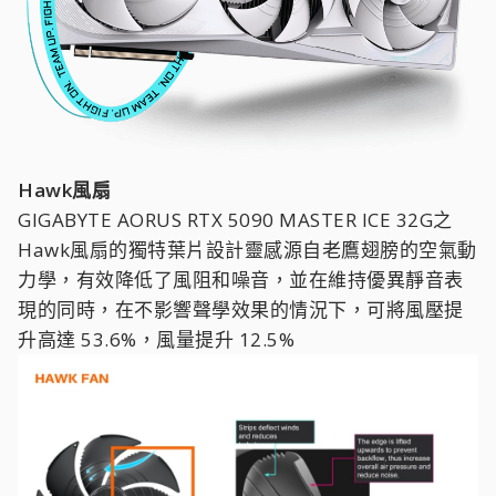
Hawk風扇
GIGABYTE AORUS RTX 5090 MASTER ICE 32G之
Hawk風扇的獨特葉片設計靈感源自老鷹翅膀的空氣動
力學，有效降低了風阻和噪音，並在維持優異靜音表
現的同時，在不影響聲學效果的情況下，可將風壓提
升高達 53.6%，風量提升 12.5%