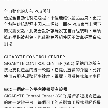
全自動化的友善 PCB設計
透過全自動化製造過程，不但能確保產品品質，更完
全移除傳統製程中因人工焊接，而在 PCB表面上留下
的尖銳突點，此友善設計讓玩家在自行組裝時，無須
擔心手指被割傷，也能避免零組件因不當拿握而造成
損壞
GIGABYTE CONTROL CENTER
GIGABYTE CONTROL CENTER (GCC) 是適用於所有
技嘉支援產品的統一軟體，它提供直覺的介面，允許
使用者即時調整頻率速度、電壓、風扇模式和功率目
GCC一個統一的平台連接所有設備
GIGABYTE Control Center (GCC) 是跨多種技嘉產品
的統一軟體平台。每個可用的首選實用程式都經過最