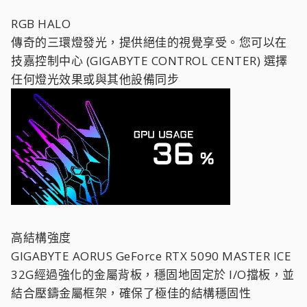
RGB HALO
傳奇的三環燈發光，提供絕佳的視覺享受。您可以在
技嘉控制中心 (GIGABYTE CONTROL CENTER) 選擇
任何燈光效果或與其他設備同步
高結構強度
GIGABYTE AORUS GeForce RTX 5090 MASTER ICE
32G經過強化的金屬背板，穩固地固定於 I/O擋板，並
結合壓鑄金屬框架，確保了極佳的結構穩固性