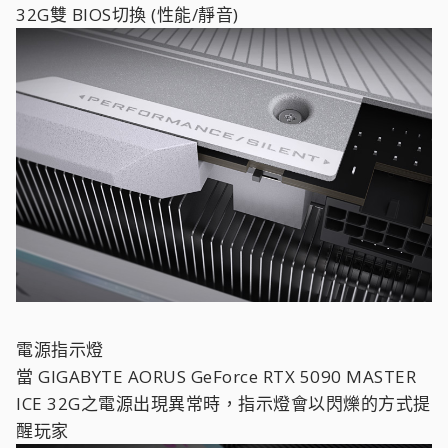
32G雙 BIOS切換 (性能/靜音)
電源指示燈
當 GIGABYTE AORUS GeForce RTX 5090 MASTER
ICE 32G之電源出現異常時，指示燈會以閃爍的方式提
醒玩家