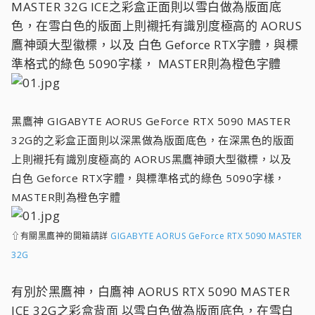
MASTER 32G ICE之彩盒正面則以雪白做為版面底
色，在雪白色的版面上則襯托有識別度極高的 AORUS
鷹神頭大型徽標，以及 白色 Geforce RTX字體，與標
準格式的綠色 5090字樣， MASTER則為橙色字體
黑鷹神 GIGABYTE AORUS GeForce RTX 5090 MASTER
32G的之彩盒正面則以深黑做為版面底色，在深黑色的版面
上則襯托有識別度極高的 AORUS黑鷹神頭大型徽標，以及
白色 Geforce RTX字體，與標準格式的綠色 5090字樣，
MASTER則為橙色字體
⇧有關黑鷹神的開箱請詳
GIGABYTE AORUS GeForce RTX 5090 MASTER
32G
有別於黑鷹神，白鷹神 AORUS RTX 5090 MASTER
ICE 32G之彩盒背面 以雪白色做為版面底色，在雪白