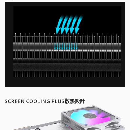
SCREEN COOLING PLUS散熱設計