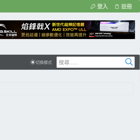
登入
註冊
切換模式