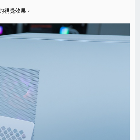
的視覺效果。