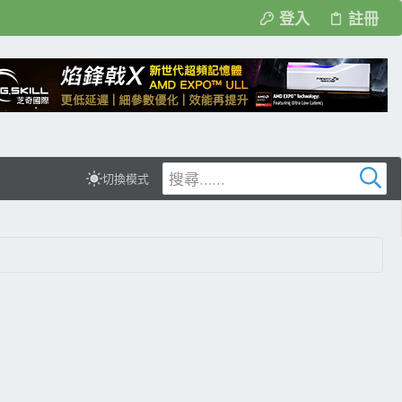
登入
註冊
切換模式