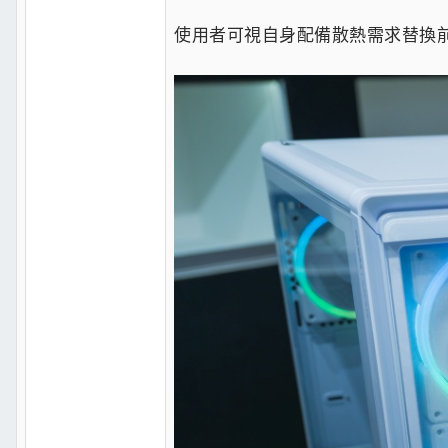
使用者可視自身配備散熱需求替換