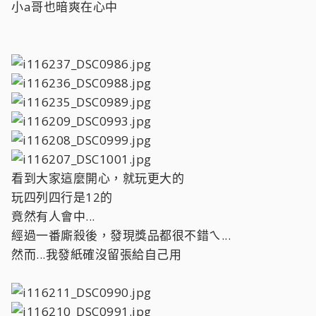
小a哥也暗爽在心中
看到大家這麼開心，就玩更大的
玩四列四行是12的
竟然有人會中...
經過一番廝殺後，發現獎品都很不錯ㄟ...
然而...我發紙確沒留張給自己用