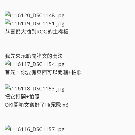
恭喜倪大抽到ROG的主機板
我先來示範開箱文的寫法
首先，你要有東西可以開箱+拍照
把它打開+拍照
OK!開箱文寫好了!!!(眾歐;x;)