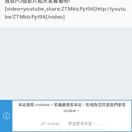
我就PO個影片給大家看看吧!
[video=youtube_share;ZTMktcPyt9A]http://youtu.
be/ZTMktcPyt9A[/video]
本站使用 cookies。若繼續使用本站，則視為您同意我們使用
cookie。
Accept
學習更多內容。……