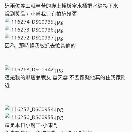
這兩位義工就辛苦的爬上樓梯拿水桶把水給接下來
說到獎品，小弟我只有拍這幾張
因為...那時候我被抓去忙其他的
這是我的鄰居兼戰友 雪天雲 不要懷疑他真的住我家附
近
這是本日小魔王-小東哥