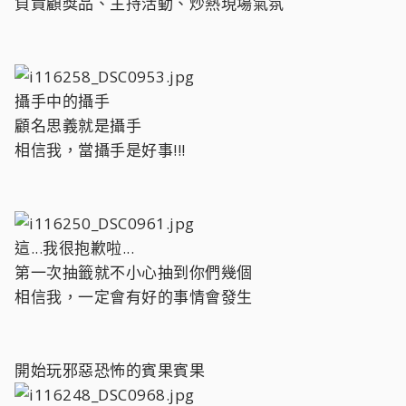
負責顧獎品、主持活動、炒熱現場氣氛
攝手中的攝手
顧名思義就是攝手
相信我，當攝手是好事!!!
這...我很抱歉啦...
第一次抽籤就不小心抽到你們幾個
相信我，一定會有好的事情會發生
開始玩邪惡恐怖的賓果賓果