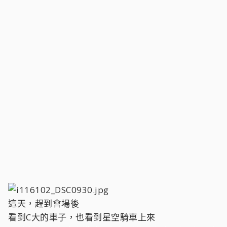
這天，趕到會場後
看到C大的車子，也看到星空騎車上來