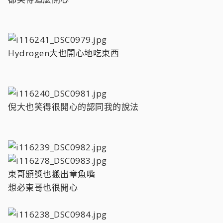
Hydrogen大也開心地吃東西
倪大也笑得很開心的認同我的說法
東哥頒獎也搬出章魚嘴
想必東哥也很開心