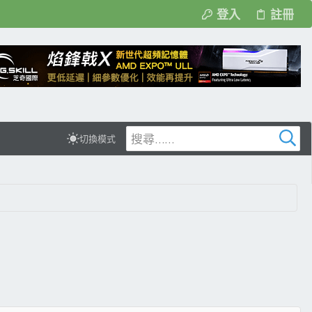
登入
註冊
切換模式