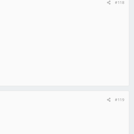
#118
#119