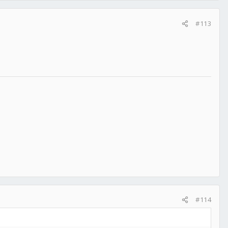
#113
#114