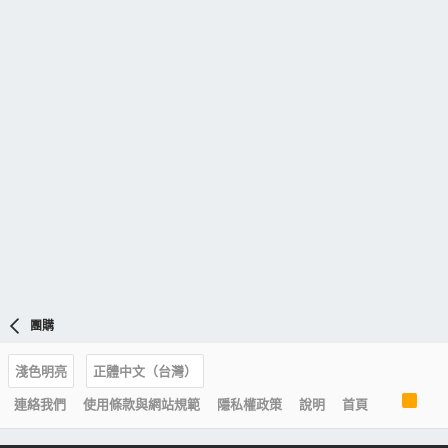
團購
淺色明亮
正體中文（台灣）
R
連絡我們
使用條款與網站規範
隱私權政策
說明
首頁
S
S