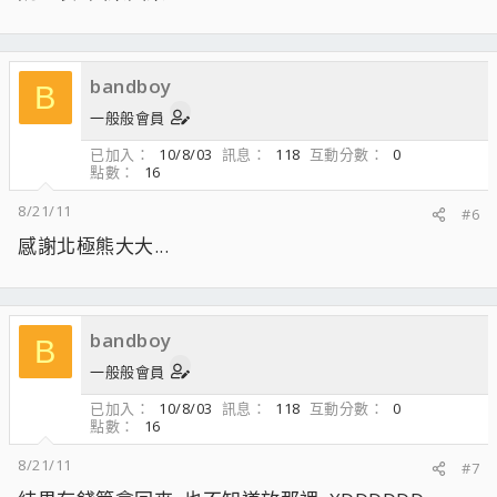
bandboy
B
一般般會員
已加入
10/8/03
訊息
118
互動分數
0
點數
16
8/21/11
#6
感謝北極熊大大...
bandboy
B
一般般會員
已加入
10/8/03
訊息
118
互動分數
0
點數
16
8/21/11
#7