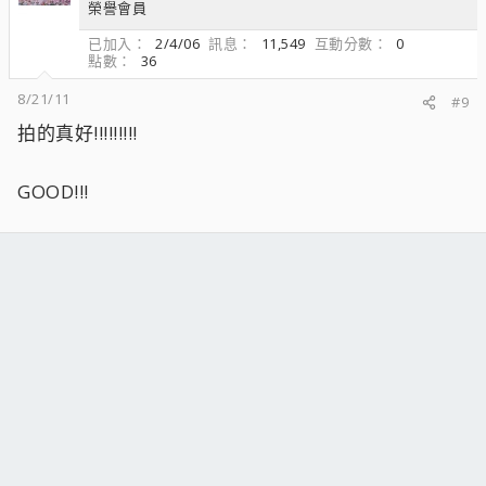
榮譽會員
已加入
2/4/06
訊息
11,549
互動分數
0
點數
36
8/21/11
#9
拍的真好!!!!!!!!!
GOOD!!!