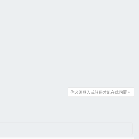
你必須登入或註冊才能在此回覆。