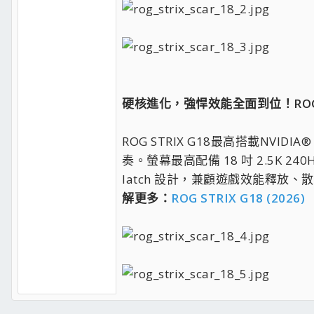
硬核進化，強悍效能全面到位！ROG STRI
ROG STRIX G18最高搭載NVI
奏。螢幕最高配備 18 吋 2.5K 
latch 設計，兼顧遊戲效能釋
解更多：
ROG STRIX G18 (2026)