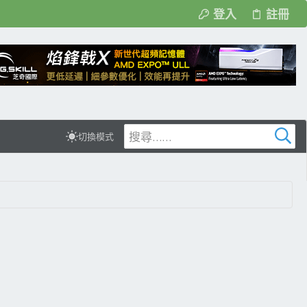
登入
註冊
切換模式