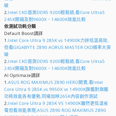
破
2.
Intel CKD首測DDR5 9200輕鬆過,看Core Ultra5
245K開箱及對9600X、14600K效能比較
依測試功耗分類
Default Boost請詳
1.
Intel Core Ultra 9 285K vs 14900K力拼低溫高效,
但看GIGABYTE Z890 AORUS MASTER CKD頻率大突
破
2.
Intel CKD首測DDR5 9200輕鬆過,看Core Ultra5
245K開箱及對9600X、14600K效能比較
AI Optimaze請詳
1.
ASUS ROG MAXIMUS Z890 HERO開賣,看Intel
Core Ultra 9 285K vs 9950X vs 14900K旗艦對旗艦
功耗效能各有優勢,同場加映265K內容創作測試
2.
Intel Core Ultra 9 285K VS 14900K雖然更低溫省
電但看效能表現,ASUS Z890 ROG MAXIMUS Z890