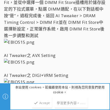
Fit，並從中選擇一個 DIMM Fit Store插槽用於儲存設
定的下拉式選單，點選 DIMM適配，在以下對話框中
按“是”，過程完成後，返回 AI Tweaker > DRAM
Timing Control > DIMM Fit並在 DIMM Fit Store中
選擇新設定，正常運作系統，啟用 DIMM Fit Store後
進一步調整和測試
AI Tweaker之 AVX Setting
AI Tweaker之 DIGI+VRM Setting
本站使用 cookies。若繼續使用本站，則視為您同意我們使用
cookie。
AI功能與 AI學習
Accept
學習更多內容。……
上方
下方