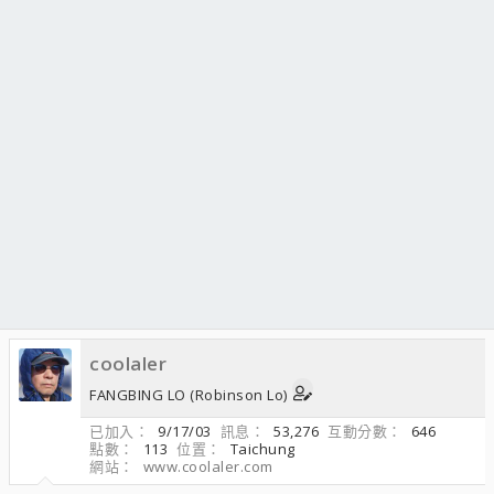
coolaler
FANGBING LO (Robinson Lo)
已加入
9/17/03
訊息
53,276
互動分數
646
點數
113
位置
Taichung
網站
www.coolaler.com