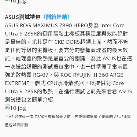
ASUS測試禮包
（開箱連結）
ASUS ROG MAXIMUS Z890 HERO身為 Intel Core
Ultra 9 285K的御用高階主機板其穩定度與效能絕對
是最佳的，尤其是在 CKD DDR5超頻上面，然而不管
是任何等級的主機板，要充分的發揮處理器的最大效
能，處理器的散熱是最重要的關鍵，為此 ASUS也在這
一次送給媒體的測試禮包當中，也一併準備了當前最
強的散熱膏 RG-07，與 ROG RYUJIN III 360 ARGB
EXTREME一體式 CPU水冷散熱器，以提供對 Core
Ultra 9 285K的散熱，在進行測試之前先來看看 ASUS
測試禮包之簡單介紹
⇧ASUS在這一次 Z890主機板發表之前，先為媒體準備了豪華的 ASUS測試
禮包以供評測