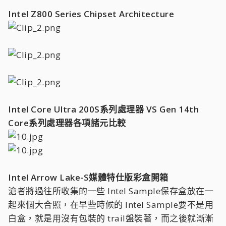
Intel Z800 Series Chipset Architecture
Intel Core Ultra 200S系列處理器 VS Gen 14th
Core系列處理器各項諸元比較
Intel Arrow Lake-S媒體特仕版彩盒開箱
滄者將過往所收集的一些 Intel Sample保存盒放在一
起來個大合照，在早些時候的 Intel Sample要不是用
白盒，就是用沒有包裝的 trail盤裝著，而之後就漸漸