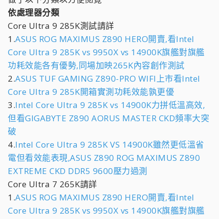
依處理器分類
Core Ultra 9 285K測試請詳
1.
ASUS ROG MAXIMUS Z890 HERO開賣,看Intel
Core Ultra 9 285K vs 9950X vs 14900K旗艦對旗艦
功耗效能各有優勢,同場加映265K內容創作測試
2.
ASUS TUF GAMING Z890-PRO WIFI上市看Intel
Core Ultra 9 285K開箱實測功耗效能孰更優
3.
Intel Core Ultra 9 285K vs 14900K力拼低溫高效,
但看GIGABYTE Z890 AORUS MASTER CKD頻率大突
破
4.
Intel Core Ultra 9 285K VS 14900K雖然更低溫省
電但看效能表現,ASUS Z890 ROG MAXIMUS Z890
EXTREME CKD DDR5 9600壓力過測
Core Ultra 7 265K請詳
1.
ASUS ROG MAXIMUS Z890 HERO開賣,看Intel
Core Ultra 9 285K vs 9950X vs 14900K旗艦對旗艦