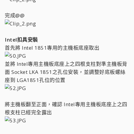
完成@@
Intel扣具安裝
首先將 Intel 1851專用的主機板底座取出
並將 Intel專用主機板底座上之四根支柱對準主機板背
面 Socket LKA 1851之孔位安裝，並調整好底板螺絲
座到 LGA1851孔位的位置
將主機板翻至正面，確認 Intel專用主機板底座上之四
根支柱已經完全露出