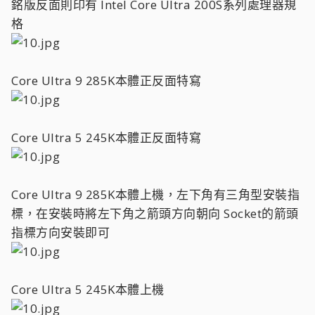
銘版反面則印有 Intel Core Ultra 200S系列處理器規
格
Core Ultra 9 285K本體正反面特寫
Core Ultra 5 245K本體正反面特寫
Core Ultra 9 285K本體上機，左下角有三角型安裝指
標，在安裝時將左下角之箭頭方向朝向 Socket的箭頭
指標方向安裝即可
Core Ultra 5 245K本體上機