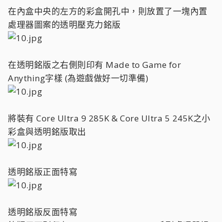
在內盒中央的左方的彩盒開孔中，則放置了一塊內置
處理器圖案的透明壓克力銘版
在透明銘版之右側則印有 Made to Game for
Anything字樣 (為遊戲做好一切準備)
將裝有 Core Ultra 9 285K & Core Ultra 5 245K之小
彩盒與透明銘版取出
透明銘版正面特寫
透明銘版反面特寫