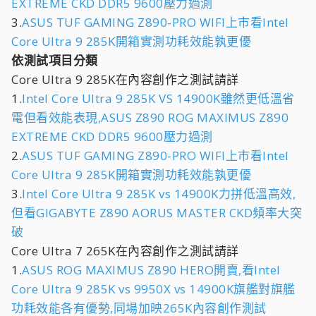
EXTREME CKD DDR5 9600壓力過測
3.
ASUS TUF GAMING Z890-PRO WIFI上市看Intel
Core Ultra 9 285K開箱實測功耗效能孰更優
依測試項目分類
Core Ultra 9 285K在內容創作之測試請詳
1.
Intel Core Ultra 9 285K VS 14900K雖然更低溫省
電但看效能表現,ASUS Z890 ROG MAXIMUS Z890
EXTREME CKD DDR5 9600壓力過測
2.
ASUS TUF GAMING Z890-PRO WIFI上市看Intel
Core Ultra 9 285K開箱實測功耗效能孰更優
3.
Intel Core Ultra 9 285K vs 14900K力拼低溫高效,
但看GIGABYTE Z890 AORUS MASTER CKD頻率大突
破
Core Ultra 7 265K在內容創作之測試請詳
1.
ASUS ROG MAXIMUS Z890 HERO開賣,看Intel
Core Ultra 9 285K vs 9950X vs 14900K旗艦對旗艦
功耗效能各有優勢,同場加映265K內容創作測試