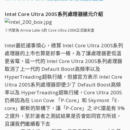
Intel Core Ultra 200S系列處理器諸元介紹
⇧代號為 Arrow Lake-S的 Core Ultra 200K正式版彩盒
Intel最近諸事煩心，總算 Intel Core Ultra 200S系列
處理器的上市也算是好事一樁，為了讓處理器更低溫
更省電，這一代的 Intel Core Ultra 200S系列處理器
取消了上一代的 Default Boost高頻率以及
HyperTreading超執行緒，但據官方表示 Intel Core
Ultra 200S系列處理器即便少了 Default Boost高頻
率以及 HyperTreading超執行緒，Core Ultra 200S
仍將因為在 Lion Cove 「P-Core」和 Skymont「E-
core」嶄新的架構下，讓「P-Core」之 IPC還能有 9%
之提升，至於滄者之測試結果是否會如同官方所述，
且讓我們繼續看下去