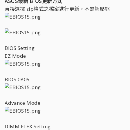
ASUS最新 BIOS更新方式
直接選擇 zip格式之檔案進行更新，不需解壓縮
BIOS Setting
EZ Mode
BIOS 0805
Advance Mode
DIMM FLEX Setting