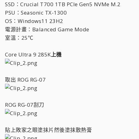
SSD：Crucial T700 1TB PCIe Gen5 NVMe M.2
PSU：Seasonic TX-1300
OS：Windows11 23H2
電源計畫：Balanced Game Mode
室溫：25℃
Core Ultra 9 285K
上機
取出 ROG RG-07
ROG RG-07刮刀
貼上敗家之眼塗抹片然後塗抹散熱膏