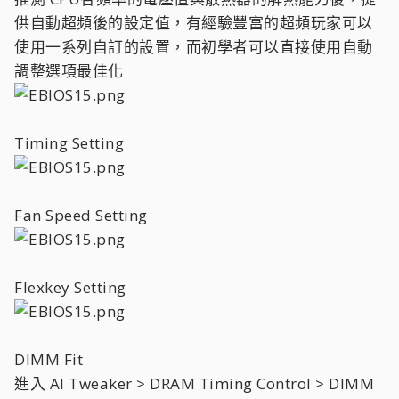
供自動超頻後的設定值，有經驗豐富的超頻玩家可以
使用一系列自訂的設置，而初學者可以直接使用自動
調整選項最佳化
Timing Setting
Fan Speed Setting
Flexkey Setting
DIMM Fit
進入 AI Tweaker > DRAM Timing Control > DIMM