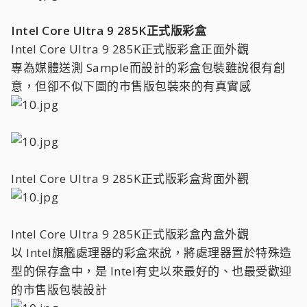
Intel Core Ultra 9 285K正式版彩盒
Intel Core Ultra 9 285K正式版彩盒正面外觀
專為媒體送測 Sample而設計的彩盒包裝雖說很有創
意，但卻不似下圖的市售版包裝來的有真實感
Intel Core Ultra 9 285K正式版彩盒背面外觀
Intel Core Ultra 9 285K正式版彩盒內盒外觀
以 Intel旗艦處理器的彩盒來說，將處理器置於特殊造
型的保存盒中，是 Intel有史以來最好的、也最受歡迎
的市售版包裝設計