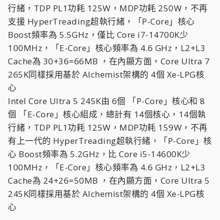
行緒，TDP PL1功耗 125W，MDP功耗 250W，不再
支援 HyperTreading超執行緒，「P-Core」核心
Boost頻率為 5.5GHz，僅比 Core i7-14700K少
100MHz，「E-Core」核心頻率為 4.6 GHz，L2+L3
Cache為 30+36=66MB ，在內顯方面，Core Ultra 7
265K同樣採用基於 Alchemist架構的 4個 Xe-LPG核
心
Intel Core Ultra 5 245K由 6個 「P-Core」核心和 8
個 「E-Core」核心組成，總計有 14個核心，14個執
行緒，TDP PL1功耗 125W，MDP功耗 159W，不再
有上一代的 HyperTreading超執行緒，「P-Core」核
心 Boost頻率為 5.2GHz，比 Core i5-14600K少
100MHz，「E-Core」核心頻率為 4.6 GHz，L2+L3
Cache為 24+26=50MB ，在內顯方面，Core Ultra 5
245K同樣採用基於 Alchemist架構的 4個 Xe-LPG核
心