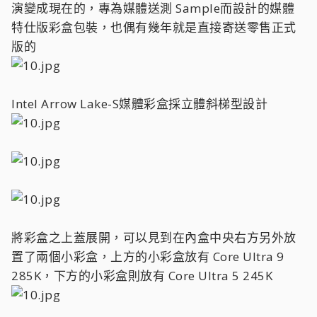
演變成現在的，專為媒體送測 Sample而設計的媒體
特仕版彩盒包裝，也偶有幾年就是直接寄送零售正式
版的
Intel Arrow Lake-S媒體彩盒採立體斜梯型設計
將彩盒之上蓋展開，可以見到在內盒中央右方另外放
置了兩個小彩盒，上方的小彩盒放有 Core Ultra 9
285K，下方的小彩盒則放有 Core Ultra 5 245K