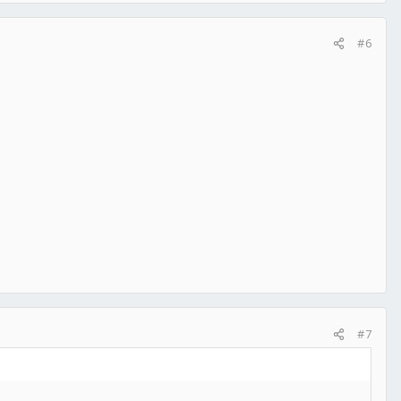
#6
#7