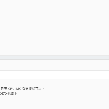
要 CPU IMC 有支援就可以。
670 也能上