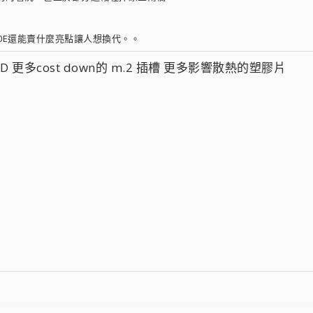
0E還能賣什麼亮點讓人想換代。。
更多cost down的 m.2 插槽 更多影響散熱的塑膠片