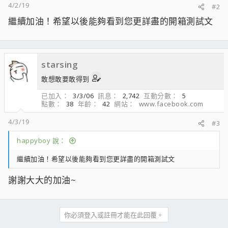
4/2/19
#2
繼續加油！希望以後能夠看到您更詳盡的開箱測試文
starsing
敢想敢要敢得到
已加入
3/3/06
訊息
2,742
互動分數
5
點數
38
年齡
42
網站
www.facebook.com
4/3/19
#3
happyboy 說：
繼續加油！希望以後能夠看到您更詳盡的開箱測試文
謝謝大大的加油~
你必須登入或註冊才能在此回覆。