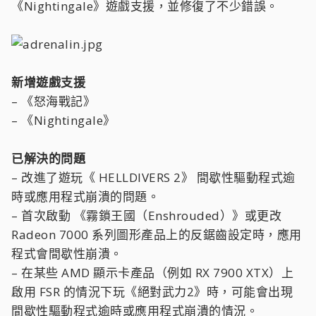
《Nightingale》遊戲支援，並修復了不少錯誤。
新增遊戲支援
– 《怒海戰記》
– 《Nightingale》
已解決的問題
– 改進了遊玩《 HELLDIVERS 2》 間歇性驅動程式逾
時或應用程式崩潰的問題。
– 首次啟動 《霧鎖王國（Enshrouded）》或更改
Radeon 7000 系列圖形產品上的反鋸齒設定時，應用
程式會間歇性崩潰。
– 在某些 AMD 顯示卡產品（例如 RX 7900 XTX）上
啟用 FSR 的情況下玩《絕對武力2》時，可能會出現
間歇性驅動程式逾時或應用程式崩潰的情況。