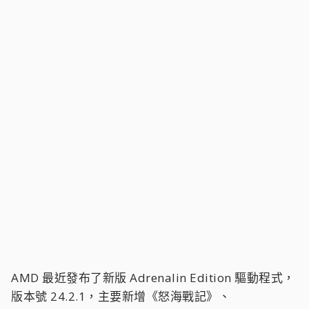
AMD 最近發布了新版 Adrenalin Edition 驅動程式，
版本號 24.2.1，主要新增《怒海戰記》、