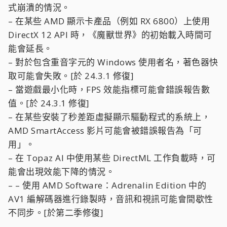
式崩潰的情況。
– 在某些 AMD 顯示卡產品（例如 RX 6800）上使用
DirectX 12 API 時，《魔獸世界》的初始載入時間可
能會延長。
– 對於包含重音字元的 Windows 使用者名，著色器快
取可能會失敗。[於 24.3.1 修復]
– 當遊戲最小化時，FPS 效能指標可能會錯誤報告數
值。[於 24.3.1 修復]
– 在某些安裝了秒差距虛擬顯示驅動程式的系統上，
AMD SmartAccess 影片可能會被錯誤報告為「可
用」。
– 在 Topaz AI 中使用某些 DirectML 工作負載時，可
能會出現效能下降的情況。
– – 使用 AMD Software：Adrenalin Edition 中的
AV1 編解碼器進行錄製時，音訊和視訊可能會間歇性
不同步。[於第二季修復]