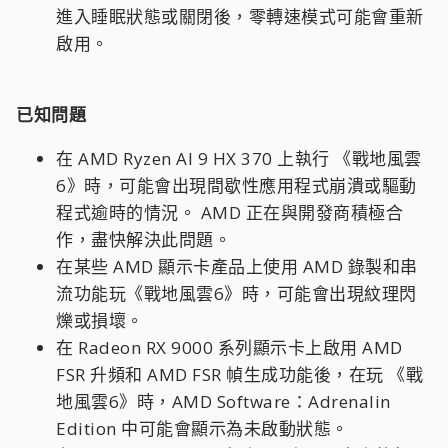
進入睡眠狀態或關閉後，零轉速模式可能會重新
啟用。
已知問題
在 AMD Ryzen AI 9 HX 370 上執行 《戰地風雲
6》時，可能會出現間歇性應用程式崩潰或驅動
程式逾時的情況。 AMD 正在與開發商積極合
作，盡快解決此問題。
在某些 AMD 顯示卡產品上使用 AMD 錄製和串
流功能玩《戰地風雲6》時，可能會出現紋理閃
爍或損壞。
在 Radeon RX 9000 系列顯示卡上啟用 AMD
FSR 升頻和 AMD FSR 幀生成功能後，在玩 《戰
地風雲6》時，AMD Software：Adrenalin
Edition 中可能會顯示為未啟動狀態。