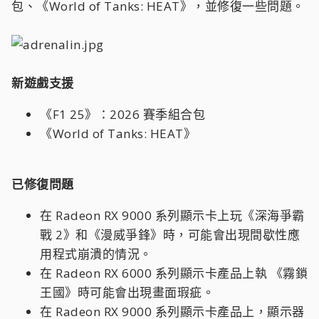
包、《World of Tanks: HEAT》，並修復一些問題。
新遊戲支援
《F1 25》：2026 賽季組合包
《World of Tanks: HEAT》
已修復問題
在 Radeon RX 9000 系列顯示卡上玩《深海爭霸
戰 2》和《漫威爭鋒》時，可能會出現間歇性應
用程式崩潰的情況。
在 Radeon RX 6000 系列顯示卡產品上執 《霧鎖
王國》時可能會出現畫面瑕疵。
在 Radeon RX 9000 系列顯示卡產品上，顯示器