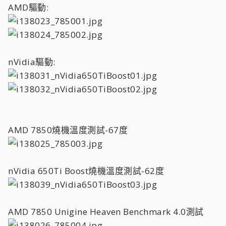
AMD驅動:
nVidia驅動:
AMD 7850燒機溫度測試-67度
nVidia 650Ti Boost燒機溫度測試-62度
AMD 7850 Unigine Heaven Benchmark 4.0測試