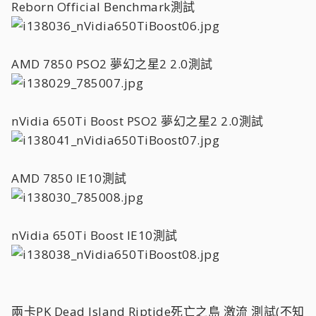
Reborn Official Benchmark測試
AMD 7850 PSO2 夢幻之星2 2.0測試
nVidia 650Ti Boost PSO2 夢幻之星2 2.0測試
AMD 7850 IE10測試
nVidia 650Ti Boost IE10測試
兩卡PK Dead Island Riptide死亡之島 激流 測試(不知