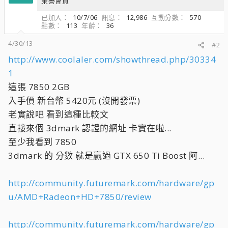
榮譽會員
已加入
10/7/06
訊息
12,986
互動分數
570
點數
113
年齡
36
4/30/13
#2
http://www.coolaler.com/showthread.php/30334
1
這張 7850 2GB
入手價 新台幣 5420元 (沒開發票)
老實說吧 看到這種比較文
直接來個 3dmark 認證的網址 卡實在啦...
至少我看到 7850
3dmark 的 分數 就是贏過 GTX 650 Ti Boost 阿...
http://community.futuremark.com/hardware/gp
u/AMD+Radeon+HD+7850/review
http://community.futuremark.com/hardware/gp