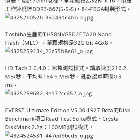
憶體，屬於70nm製程，單顆規格為32M x 16，預設
工作速度達DDR2-667(5-5-5)，84-FBGA封裝形式。
Toshiba生產的TH58NVG5D2ETA20 Nand
Flash（MLC），單顆規格是32G bit 4Gx8。
HD Tach 3.0.4.0：完整測試模式。讀取速度216.2
MB/秒，平均有154.6 MB/秒，亂數搜尋時間0.3
ms。
EVERST Ultimate Edition V5.30.1927 Beta的Disk
Benchmark項目Read Test Suite模式、Crysta
DiskMark 2.2g：100MB測試模式。