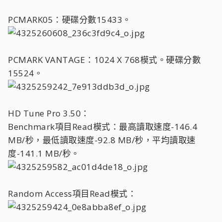
PCMARK05：硬碟分數15433。
PCMARK VANTAGE：1024 X 768模式。硬碟分數
15524。
HD Tune Pro 3.50：
Benchmark項目Read模式：最高讀取速度-146.4
MB/秒，最低讀取速度-92.8 MB/秒，平均讀取速
度-141.1 MB/秒。
Random Access項目Read模式：