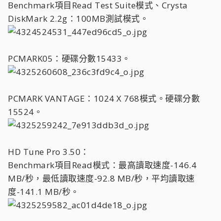
Benchmark項目Read Test Suite模式、Crysta
DiskMark 2.2g：100MB測試模式。
PCMARK05：硬碟分數15433。
PCMARK VANTAGE：1024 X 768模式。硬碟分數
15524。
HD Tune Pro 3.50：
Benchmark項目Read模式：最高讀取速度-146.4
MB/秒，最低讀取速度-92.8 MB/秒，平均讀取速
度-141.1 MB/秒。