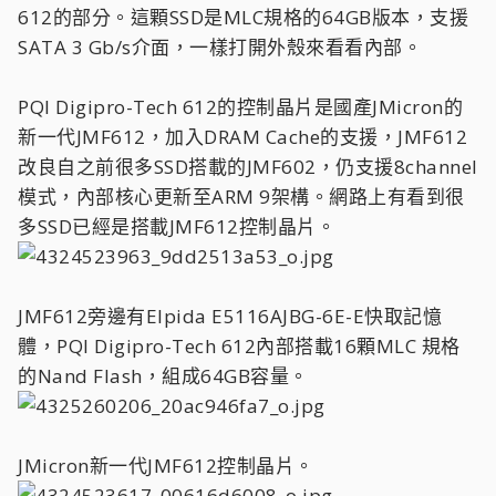
612的部分。這顆SSD是MLC規格的64GB版本，支援
SATA 3 Gb/s介面，一樣打開外殼來看看內部。
PQI Digipro-Tech 612的控制晶片是國產JMicron的
新一代JMF612，加入DRAM Cache的支援，JMF612
改良自之前很多SSD搭載的JMF602，仍支援8channel
模式，內部核心更新至ARM 9架構。網路上有看到很
多SSD已經是搭載JMF612控制晶片。
JMF612旁邊有Elpida E5116AJBG-6E-E快取記憶
體，PQI Digipro-Tech 612內部搭載16顆MLC 規格
的Nand Flash，組成64GB容量。
JMicron新一代JMF612控制晶片。