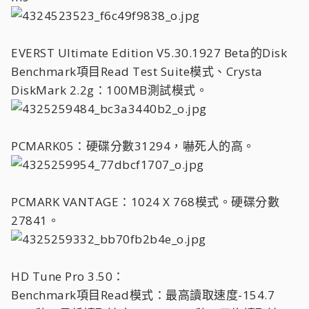
EVERST Ultimate Edition V5.30.1927 Beta的Disk
Benchmark項目Read Test Suite模式、Crysta
DiskMark 2.2g：100MB測試模式。
PCMARK05：硬碟分數31294，嚇死人的高。
PCMARK VANTAGE：1024 X 768模式。硬碟分數
27841。
HD Tune Pro 3.50：
Benchmark項目Read模式：最高讀取速度-154.7