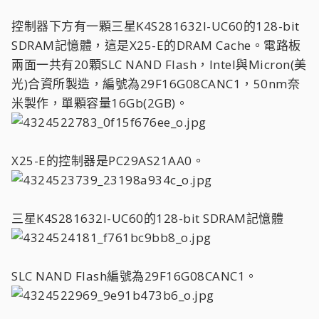
控制器下方有一顆三星K4S281632I-UC60的128-bit
SDRAM記憶體，這是X25-E的DRAM Cache。電路板
兩面一共有20顆SLC NAND Flash，Intel與Micron(美
光)合資所製造，編號為29F16G08CANC1，50nm奈
米製作，單顆容量16Gb(2GB)。
X25-E的控制器是PC29AS21AA0。
三星K4S281632I-UC60的128-bit SDRAM記憶體
SLC NAND Flash編號為29F16G08CANC1。