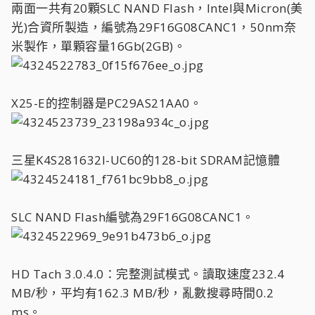
兩面一共有20顆SLC NAND Flash，Intel與Micron(美
光)合資所製造，編號為29F16G08CANC1，50nm奈
米製作，單顆容量16Gb(2GB)。
X25-E的控制器是PC29AS21AA0。
三星K4S281632I-UC60的128-bit SDRAM記憶體
SLC NAND Flash編號為29F16G08CANC1。
HD Tach 3.0.4.0：完整測試模式。讀取速度232.4
MB/秒，平均有162.3 MB/秒，亂數搜尋時間0.2
ms。