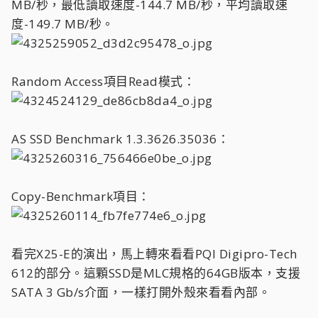
MB/秒，最低讀取速度-144.7 MB/秒，平均讀取速
度-149.7 MB/秒。
Random Access項目Read模式：
AS SSD Benchmark 1.3.3626.35036：
Copy-Benchmark項目：
看完X25-E的演出，馬上轉來看看PQI Digipro-Tech
612的部分。這顆SSD是MLC規格的64GB版本，支援
SATA 3 Gb/s介面，一樣打開外殼來看看內部。