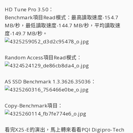
HD Tune Pro 3.50：
Benchmark項目Read模式：最高讀取速度-154.7
MB/秒，最低讀取速度-144.7 MB/秒，平均讀取速
度-149.7 MB/秒。
Random Access項目Read模式：
AS SSD Benchmark 1.3.3626.35036：
Copy-Benchmark項目：
看完X25-E的演出，馬上轉來看看PQI Digipro-Tech