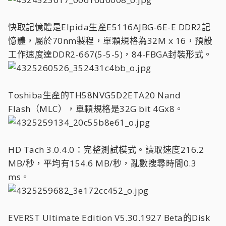
快取記憶體是Elpida生產E5116AJBG-6E-E DDR2記
憶體，屬於70nm製程，單顆規格為32M x 16，預設
工作速度達DDR2-667(5-5-5)，84-FBGA封裝形式。
Toshiba生產的TH58NVG5D2ETA20 Nand
Flash（MLC），單顆規格是32G bit 4Gx8。
HD Tach 3.0.4.0：完整測試模式。讀取速度216.2
MB/秒，平均有154.6 MB/秒，亂數搜尋時間0.3
ms。
EVERST Ultimate Edition V5.30.1927 Beta的Disk