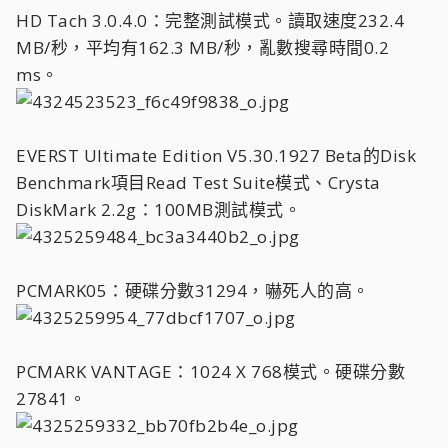
HD Tach 3.0.4.0：完整測試模式。讀取速度232.4
MB/秒，平均有162.3 MB/秒，亂數搜尋時間0.2
ms。
EVERST Ultimate Edition V5.30.1927 Beta的Disk
Benchmark項目Read Test Suite模式、Crysta
DiskMark 2.2g：100MB測試模式。
PCMARK05：硬碟分數31294，嚇死人的高。
PCMARK VANTAGE：1024 X 768模式。硬碟分數
27841。