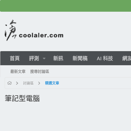
首頁
評測
新訊
新聞稿
AI 科技
網
最新文章
搜尋討論區
討論區
精選文章
筆記型電腦