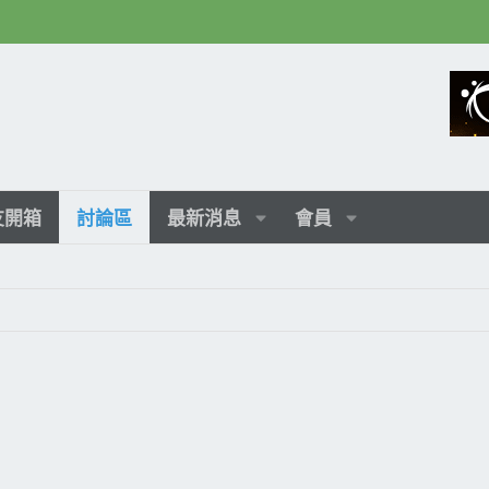
友開箱
討論區
最新消息
會員