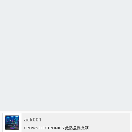
ack001
CROWNELECTRONICS 散熱風扇業務