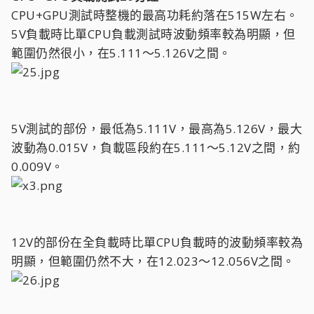
CPU+GPU測試時整機的最高功耗約落在515W左右。
5V負載時比單CPU負載測試時波動頻率較為明顯，但
範圍仍然很小，在5.111～5.126V之間。
5V測試的部份，最低為5.111V，最高為5.126V，最大
波動為0.015V，負載區段約在5.111～5.12V之間，約
0.009V。
12V的部份在全負載時比單CPU負載時的波動頻率較為
明顯，但範圍仍然不大，在12.023～12.056V之間。