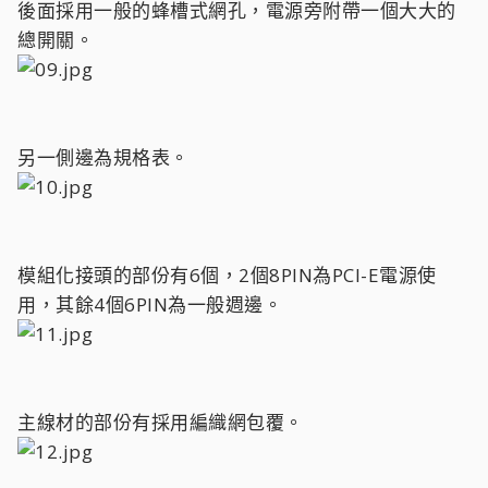
後面採用一般的蜂槽式網孔，電源旁附帶一個大大的
總開關。
另一側邊為規格表。
模組化接頭的部份有6個，2個8PIN為PCI-E電源使
用，其餘4個6PIN為一般週邊。
主線材的部份有採用編織網包覆。