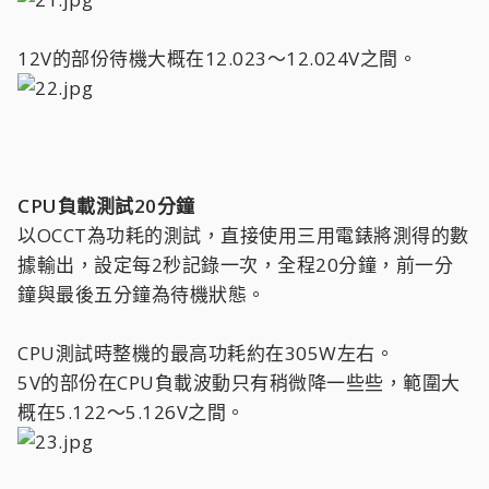
12V的部份待機大概在12.023～12.024V之間。
CPU負載測試20分鐘
以OCCT為功耗的測試，直接使用三用電錶將測得的數
據輸出，設定每2秒記錄一次，全程20分鐘，前一分
鐘與最後五分鐘為待機狀態。
CPU測試時整機的最高功耗約在305W左右。
5V的部份在CPU負載波動只有稍微降一些些，範圍大
概在5.122～5.126V之間。