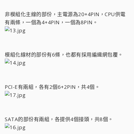
非模組化主線的部份，主電源為20+4PIN，CPU供電
有兩條，一個為4+4PIN，一個為8PIN。
模組化線材的部份有6條，也都有採用編織網包覆。
PCI-E有兩組，各有2個6+2PIN，共4個。
SATA的部份有兩組，各提供4個接頭，共8個。