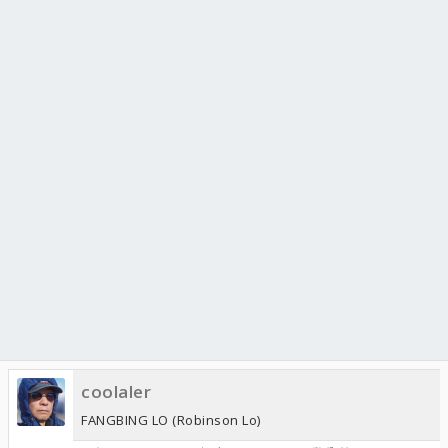
coolaler
FANGBING LO (Robinson Lo)